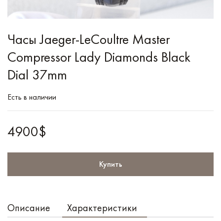
Часы Jaeger-LeCoultre Master
Compressor Lady Diamonds Black
Dial 37mm
Есть в наличии
4900$
Купить
Описание
Характеристики