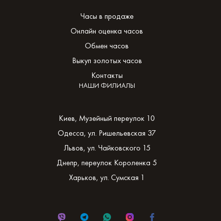
Часы в продаже
Онлайн оценка часов
Обмен часов
Выкуп золотых часов
Контакты
НАШИ ФИЛИАЛЫ
Киев, Музейный переулок 10
Одесса, ул. Ришельевская 37
Львов, ул. Чайковского 15
Днепр, переулок Короленка 5
Харьков, ул. Сумская 1