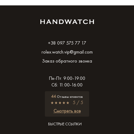
+38 097 575 77 17
rolex.watch.vip@gmail.com
Заказ обратного звонка
Пн-Пт: 9:00-19:00
Сб: 11:00-16:00
44
Отзывы клиентов
5 / 5
Смотреть все
БЫСТРЫЕ ССЫЛКИ