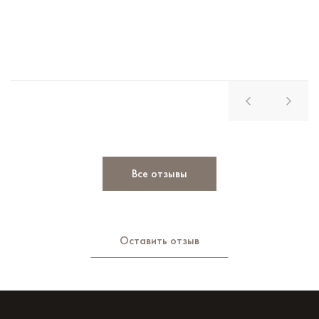
Все отзывы
Оставить отзыв