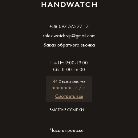
+38 097 575 77 17
rolex.watch.vip@gmail.com
Заказ обратного звонка
Пн-Пт: 9:00-19:00
Сб: 11:00-16:00
44
Отзывы клиентов
5 / 5
Смотреть все
БЫСТРЫЕ ССЫЛКИ
Часы в продаже