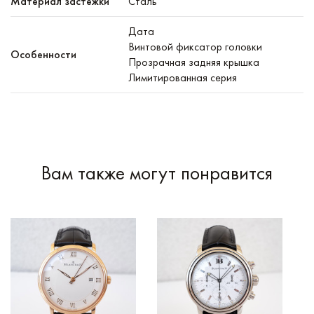
Материал застежки
Сталь
Дата
Винтовой фиксатор головки
Особенности
Прозрачная задняя крышка
Лимитированная серия
Вам также могут понравится