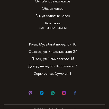
Онлайн оценка часов
Обмен часов
Выкуп золотых часов
Контакты
НАШИ ФИЛИАЛЫ
Киев, Музейный переулок 10
Одесса, ул. Ришельевская 37
Львов, ул. Чайковского 15
Днепр, переулок Короленка 5
Харьков, ул. Сумская 1