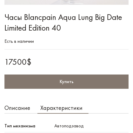
Часы Blancpain Aqua Lung Big Date
Limited Edition 40
Есть в наличии
17500$
Купить
Описание
Характеристики
Тип механизма
Автоподзавод