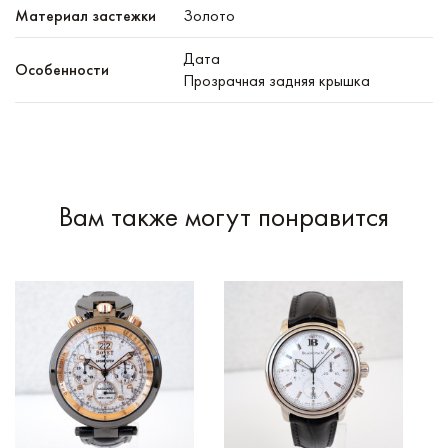
Материал застежки
Золото
Дата
Особенности
Прозрачная задняя крышка
Вам также могут понравится