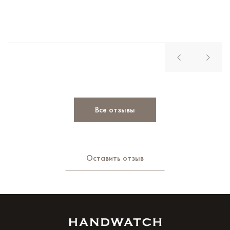
Все отзывы
Оставить отзыв