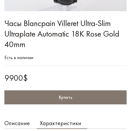
Часы Blancpain Villeret Ultra-Slim
Ultraplate Automatic 18K Rose Gold
40mm
Есть в наличии
9900$
Купить
Описание
Характеристики