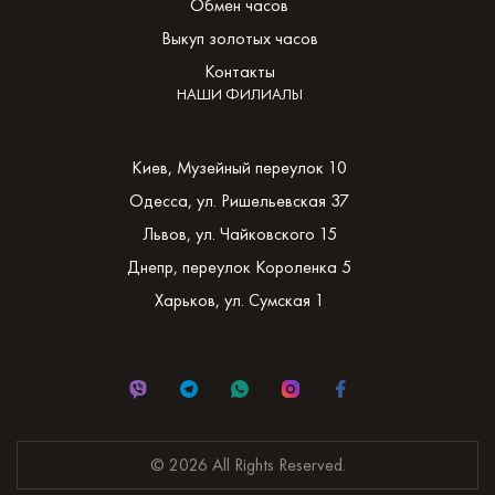
Обмен часов
Выкуп золотых часов
Контакты
НАШИ ФИЛИАЛЫ
Киев, Музейный переулок 10
Одесса, ул. Ришельевская 37
Львов, ул. Чайковского 15
Днепр, переулок Короленка 5
Харьков, ул. Сумская 1
© 2026 All Rights Reserved.