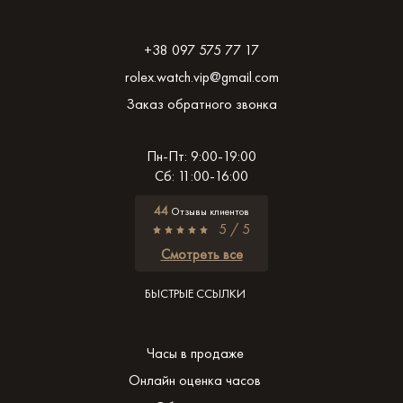
+38 097 575 77 17
rolex.watch.vip@gmail.com
Заказ обратного звонка
Пн-Пт: 9:00-19:00
Сб: 11:00-16:00
44
Отзывы клиентов
5 / 5
Смотреть все
БЫСТРЫЕ ССЫЛКИ
Часы в продаже
Онлайн оценка часов