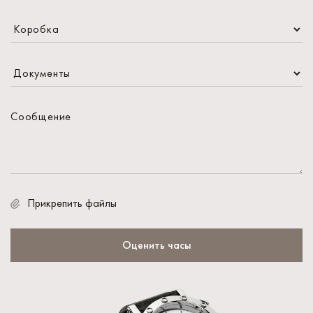
Прикрепить файлы
Оценить часы