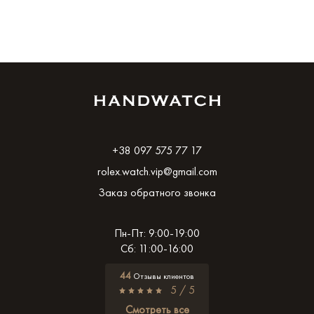
+38 097 575 77 17
rolex.watch.vip@gmail.com
Заказ обратного звонка
Пн-Пт: 9:00-19:00
Сб: 11:00-16:00
44
Отзывы клиентов
5 / 5
Смотреть все