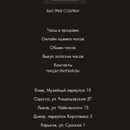
БЫСТРЫЕ ССЫЛКИ
Часы в продаже
Онлайн оценка часов
Обмен часов
Выкуп золотых часов
Контакты
НАШИ ФИЛИАЛЫ
Киев, Музейный переулок 10
Одесса, ул. Ришельевская 37
Львов, ул. Чайковского 15
Днепр, переулок Короленка 5
Харьков, ул. Сумская 1