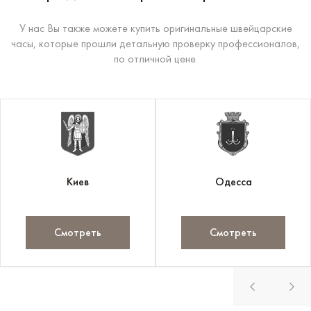
У нас Вы также можете купить оригинальные швейцарские
часы, которые прошли детальную проверку профессионалов,
по отличной цене.
Киев
Одесса
Смотреть
Смотреть