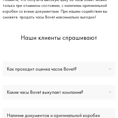
только при отменном состоянии, с наличием оригинальной
коробки со всеми документами. При нашем содействии вы
сможете продать часы Bovet максимально выгодно!
Наши клиенты спрашивают
Как проходит оценка часов Bovet?
Какие часы Bovet выкупает компания?
Наличие документов и оригинальной коробки