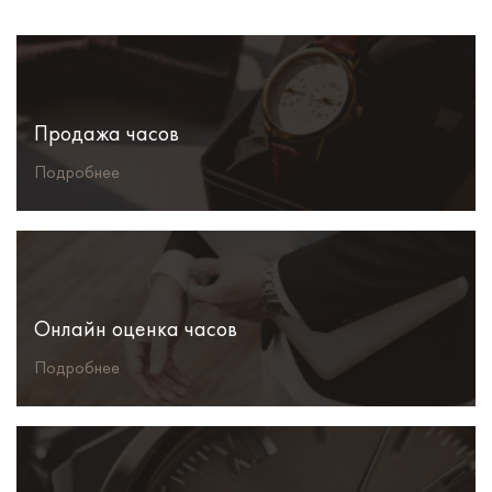
Продажа часов
Подробнее
Онлайн оценка часов
Подробнее