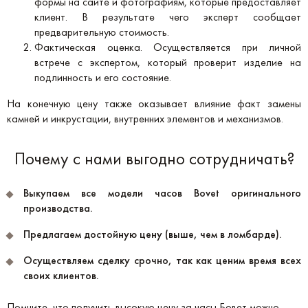
формы на сайте и фотографиям, которые предоставляет
клиент. В результате чего эксперт сообщает
предварительную стоимость.
Фактическая оценка. Осуществляется при личной
встрече с экспертом, который проверит изделие на
подлинность и его состояние.
На конечную цену также оказывает влияние факт замены
камней и инкрустации, внутренних элементов и механизмов.
Почему с нами выгодно сотрудничать?
Выкупаем все модели часов Bovet оригинального
производства.
Предлагаем достойную цену (выше, чем в ломбарде).
Осуществляем сделку срочно, так как ценим время всех
своих клиентов.
Помните, что получить высокую цену за часы Бовет можно