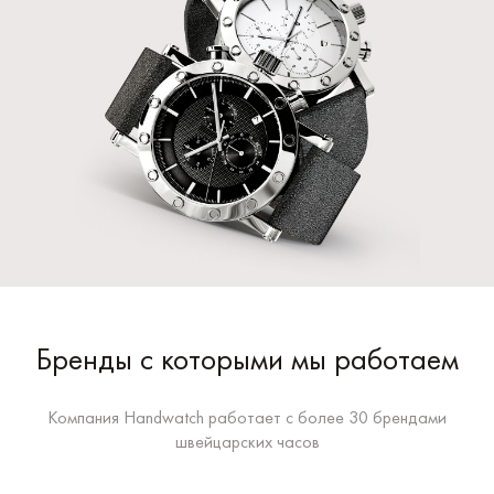
Бренды с которыми мы работаем
Компания Handwatch работает с более 30 брендами
швейцарских часов