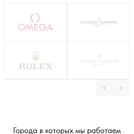
Города в которых мы работаем