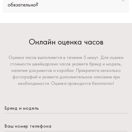
обязательно?
Онлайн оценка часов
Оценка часов выполняется в течение 5 минут. Для оценки
стоимости швейцарских часов укажите бренд и модель,
наличие документов и коробки. Прикрепите несколько
фотографий и укажите дополнительное описание при
необходимости. Оценка проводится бесплатно!