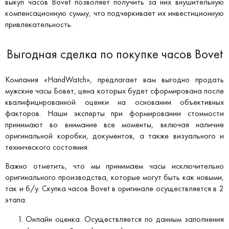
выкуп часов Bovet позволяет получить за них внушительную
компенсационную сумму, что подчеркивает их инвестиционную
привлекательность.
Выгодная сделка по покупке часов Bovet
Компания «HandWatch», предлагает вам выгодно продать
мужские часы Бовет, цена которых будет сформирована после
квалифицированной оценки на основании объективных
факторов. Наши эксперты при формировании стоимости
принимают во внимание все моменты, включая наличие
оригинальной коробки, документов, а также визуального и
технического состояния.
Важно отметить, что мы принимаем часы исключительно
оригинального производства, которые могут быть как новыми,
так и б/у. Скупка часов Bovet в оригинале осуществляется в 2
этапа:
Онлайн оценка. Осуществляется по данным заполнения