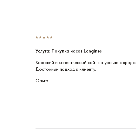
Услуга: Покупка часов Longines
Эти часы
Хороший и качественный сайт на уровне с предс
Достойный подход к клиенту.
Ольга