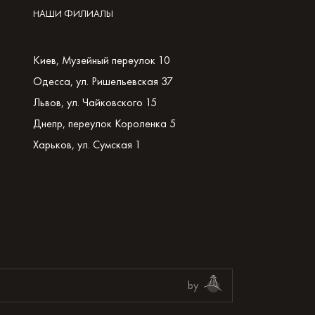
НАШИ ФИЛИАЛЫ
Киев, Музейный переулок 10
Одесса, ул. Ришельевская 37
Львов, ул. Чайковского 15
Днепр, переулок Короленка 5
Харьков, ул. Сумская 1
by