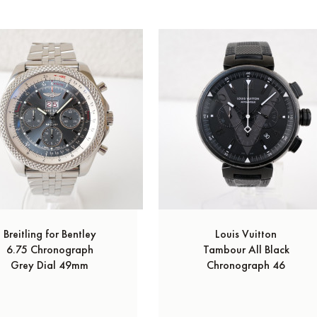
Breitling for Bentley
Louis Vuitton
6.75 Chronograph
Tambour All Black
Grey Dial 49mm
Chronograph 46