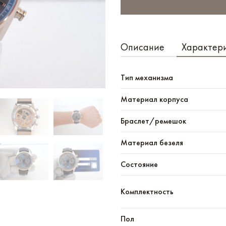
Описание
Характер
Тип механизма
Материал корпуса
Браслет/ремешок
Материал безеля
Состояние
Комплектность
Пол