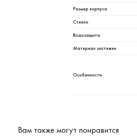
Размер корпуса
Стекло
Водозащита
Материал застежки
Особенности
Вам также могут понравится