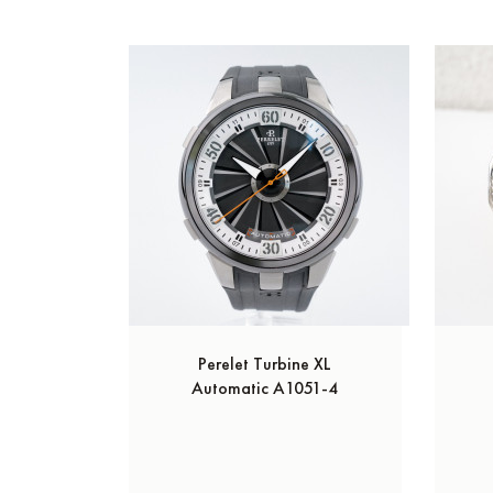
Perelet Turbine XL
Automatic A1051-4