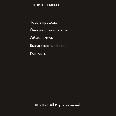
БЫСТРЫЕ ССЫЛКИ
Часы в продаже
Онлайн оценка часов
Обмен часов
Выкуп золотых часов
Контакты
© 2026 All Rights Reserved.