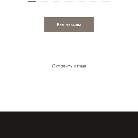
Все отзывы
Оставить отзыв