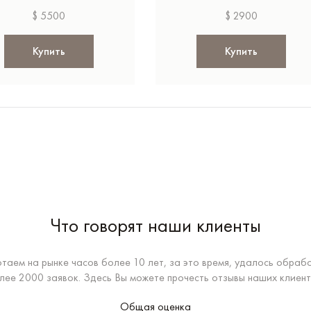
$ 5500
$ 2900
Купить
Купить
Что говорят наши клиенты
таем на рынке часов более 10 лет, за это время, удалось обраб
лее 2000 заявок. Здесь Вы можете прочесть отзывы наших клиент
Общая оценка