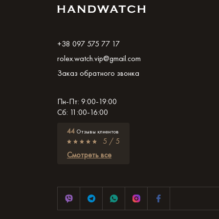
+38 097 575 77 17
rolex.watch.vip@gmail.com
Заказ обратного звонка
Пн-Пт: 9:00-19:00
Сб: 11:00-16:00
44
Отзывы клиентов
5 / 5
Смотреть все