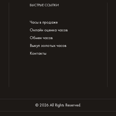
БЫСТРЫЕ ССЫЛКИ
Часы в продаже
Онлайн оценка часов
Обмен часов
Выкуп золотых часов
Контакты
© 2026 All Rights Reserved.