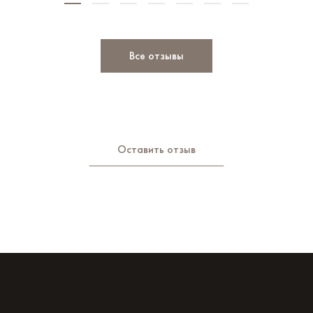
Все отзывы
Оставить отзыв