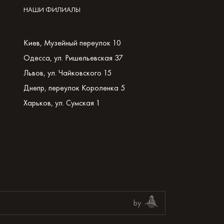
НАШИ ФИЛИАЛЫ
Киев, Музейный переулок 10
Одесса, ул. Ришельевская 37
Львов, ул. Чайковского 15
Днепр, переулок Короленка 5
Харьков, ул. Сумская 1
by