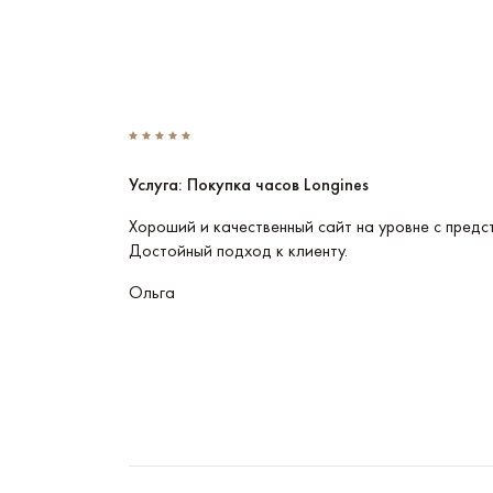
Услуга: Покупка часов Longines
Эти часы
Хороший и качественный сайт на уровне с предс
Достойный подход к клиенту.
Ольга