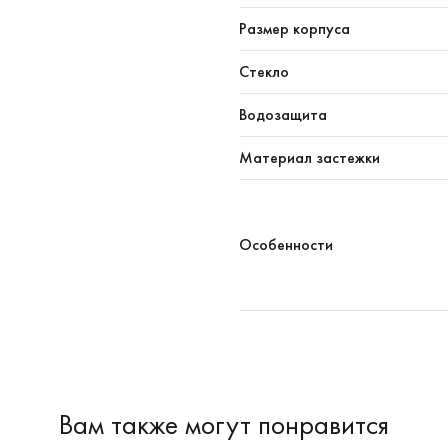
Размер корпуса
Стекло
Водозащита
Материал застежки
Особенности
Вам также могут понравится