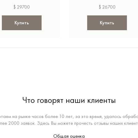
$ 29700
$ 26700
Купить
Купить
Что говорят наши клиенты
таем на рынке часов более 10 лет, за это время, удалось обраб
лее 2000 заявок. Здесь Вы можете прочесть отзывы наших клиент
Общая оценка