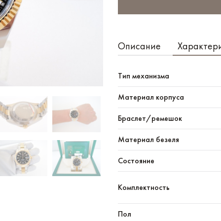
Описание
Характер
Тип механизма
Материал корпуса
Браслет/ремешок
Материал безеля
Состояние
Комплектность
Пол