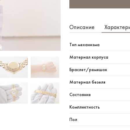
Описание
Характер
Тип механизма
Материал корпуса
Браслет/ремешок
Материал безеля
Состояние
Комплектность
Пол