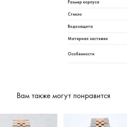
Размер корпуса
Стекло
Водозащита
Материал застежки
Особенности
Вам также могут понравится