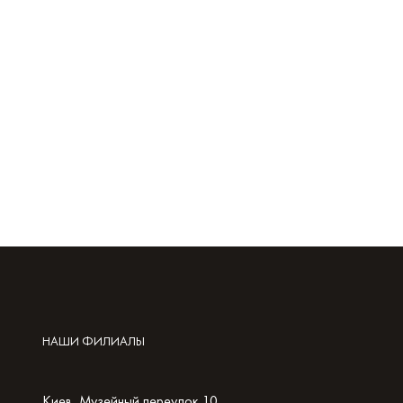
НАШИ ФИЛИАЛЫ
Киев, Музейный переулок 10