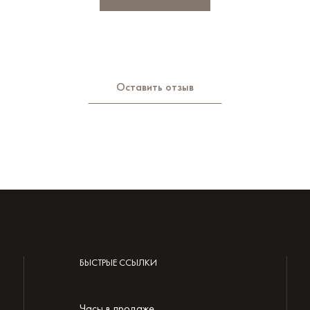
Оставить отзыв
БЫСТРЫЕ ССЫЛКИ
Часы в продаже