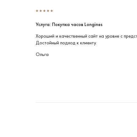
Услуга: Покупка часов Longines
Эти часы
Хороший и качественный сайт на уровне с предс
Достойный подход к клиенту.
Ольга