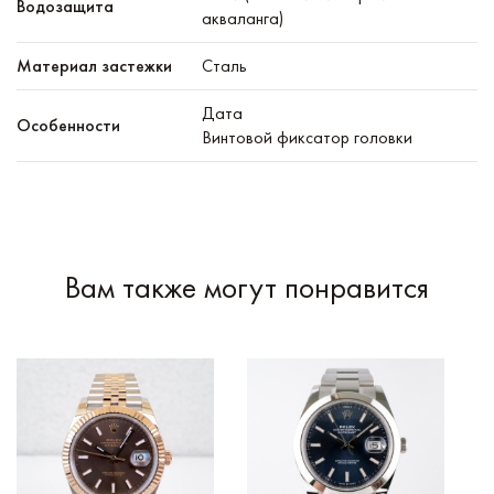
Водозащита
акваланга)
Материал застежки
Сталь
Дата
Особенности
Винтовой фиксатор головки
Вам также могут понравится