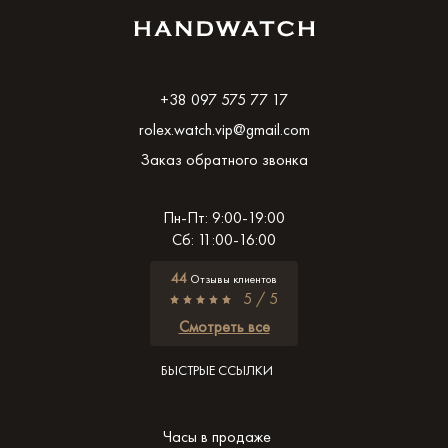
+38 097 575 77 17
rolex.watch.vip@gmail.com
Заказ обратного звонка
Пн-Пт: 9:00-19:00
Сб: 11:00-16:00
44
Отзывы клиентов
5 / 5
Смотреть все
БЫСТРЫЕ ССЫЛКИ
Часы в продаже