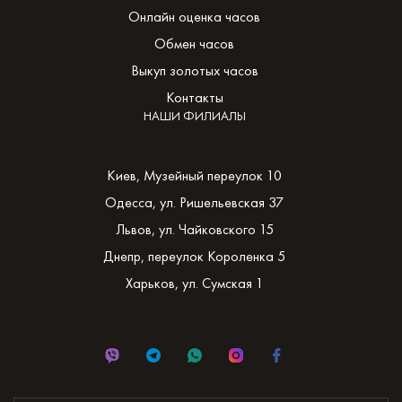
Онлайн оценка часов
Обмен часов
Выкуп золотых часов
Контакты
НАШИ ФИЛИАЛЫ
Киев, Музейный переулок 10
Одесса, ул. Ришельевская 37
Львов, ул. Чайковского 15
Днепр, переулок Короленка 5
Харьков, ул. Сумская 1