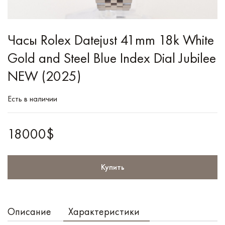
Часы Rolex Datejust 41mm 18k White
Gold and Steel Blue Index Dial Jubilee
NEW (2025)
Есть в наличии
18000$
Купить
Описание
Характеристики