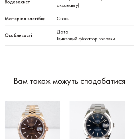
Водозахист
аквалангу)
Матеріал застібки
Сталь
Дата
Особливості
Гвинтовий фіксатор головки
Вам також можуть сподобатися