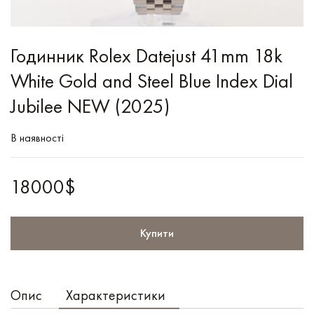
Годинник Rolex Datejust 41mm 18k
White Gold and Steel Blue Index Dial
Jubilee NEW (2025)
В наявності
18000$
Купити
Опис
Характеристики