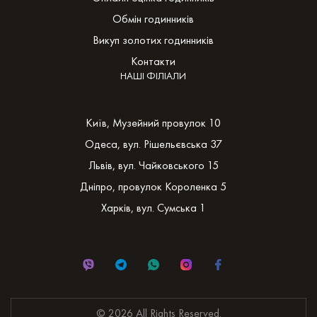
Обмін годинників
Викуп золотих годинників
Контакти
НАШІ ФІЛІАЛИ
Київ, Музейний провулок 10
Одеса, вул. Рішельєвська 37
Львів, вул. Чайковського 15
Дніпро, провулок Короленка 5
Харків, вул. Сумська 1
© 2026 All Rights Reserved.