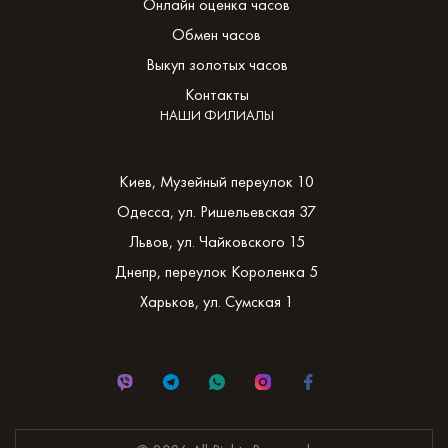
Онлайн оценка часов
Обмен часов
Выкуп золотых часов
Контакты
НАШИ ФИЛИАЛЫ
Киев, Музейный переулок 10
Одесса, ул. Ришельевская 37
Львов, ул. Чайковского 15
Днепр, переулок Короленка 5
Харьков, ул. Сумская 1