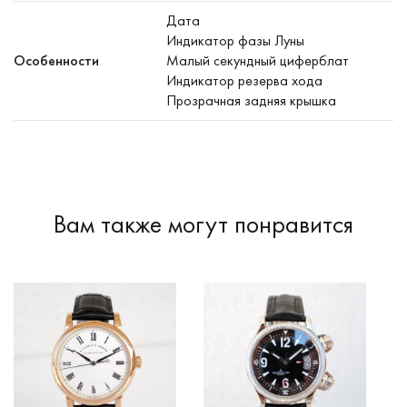
Дата
Индикатор фазы Луны
Особенности
Малый секундный циферблат
Индикатор резерва хода
Прозрачная задняя крышка
Вам также могут понравится