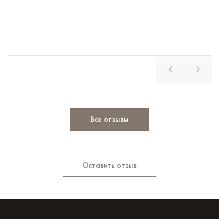
Все отзывы
Оставить отзыв