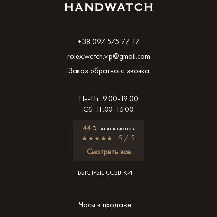
+38 097 575 77 17
rolex.watch.vip@gmail.com
Заказ обратного звонка
Пн-Пт: 9:00-19:00
Сб: 11:00-16:00
44
Отзывы клиентов
5 / 5
Смотреть все
БЫСТРЫЕ ССЫЛКИ
Часы в продаже