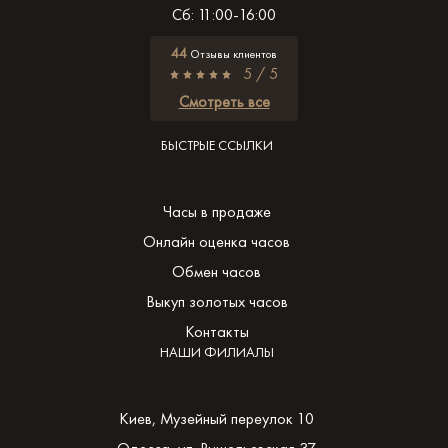
Сб: 11:00-16:00
44
Отзывы клиентов
5 / 5
Смотреть все
БЫСТРЫЕ ССЫЛКИ
Часы в продаже
Онлайн оценка часов
Обмен часов
Выкуп золотых часов
Контакты
НАШИ ФИЛИАЛЫ
Киев, Музейный переулок 10