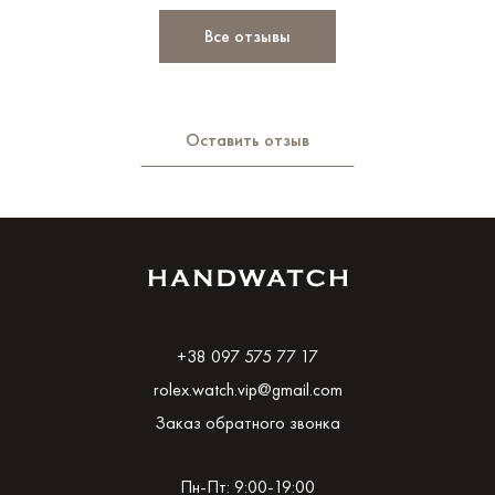
Все отзывы
Оставить отзыв
+38 097 575 77 17
rolex.watch.vip@gmail.com
Заказ обратного звонка
Пн-Пт: 9:00-19:00