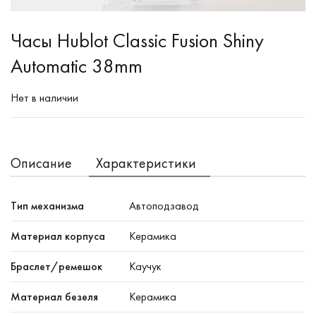
Часы Hublot Classic Fusion Shiny
Automatic 38mm
Нет в наличии
Описание
Характеристики
Тип механизма
Автоподзавод
Материал корпуса
Керамика
Браслет/ремешок
Каучук
Материал безеля
Керамика