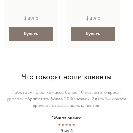
$ 4900
$ 4900
Купить
Купить
Что говорят наши клиенты
Работаем на рынке часов более 10 лет, за это время,
удалось обработать более 2000 заявок. Здесь Вы можете
прочесть отзывы наших клиентов.
Общая оценка
5 из 5