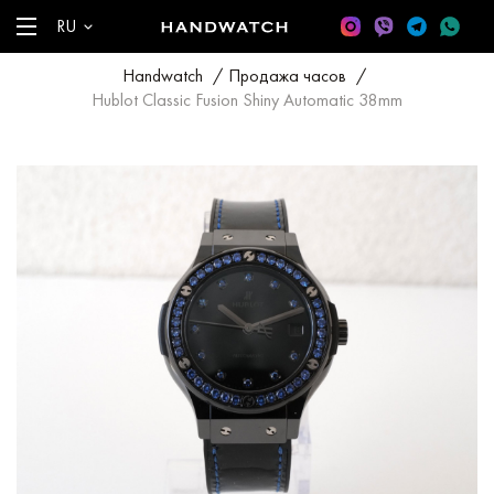
RU
Handwatch
/
Продажа часов
/
Hublot Classic Fusion Shiny Automatic 38mm