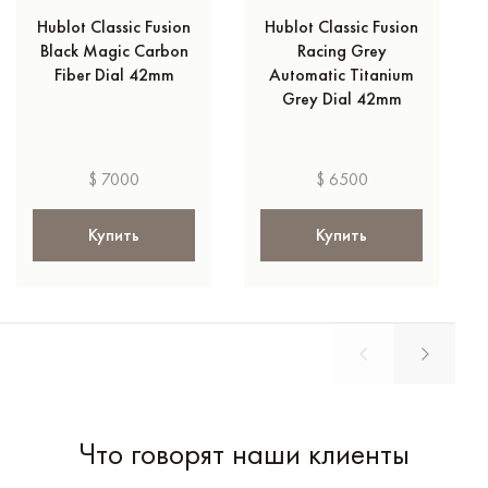
Hublot Classic Fusion
Hublot Classic Fusion
Black Magic Carbon
Racing Grey
Fiber Dial 42mm
Automatic Titanium
Grey Dial 42mm
$ 7000
$ 6500
Купить
Купить
Что говорят наши клиенты