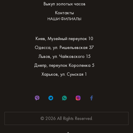
Выкуп золотых часов
Контакты
НАШИ ФИЛИАЛЫ
Киев, Музейный переулок 10
Одесса, ул. Ришельевская 37
Львов, ул. Чайковского 15
Днепр, переулок Короленка 5
Харьков, ул. Сумская 1
© 2026 All Rights Reserved.