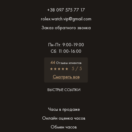
+38 097 575 77 17
rolex.watch.vip@gmail.com
Заказ обратного звонка
Пн-Пт: 9:00-19:00
Сб: 11:00-16:00
44
Отзывы клиентов
5 / 5
Смотреть все
БЫСТРЫЕ ССЫЛКИ
Часы в продаже
Онлайн оценка часов
Обмен часов