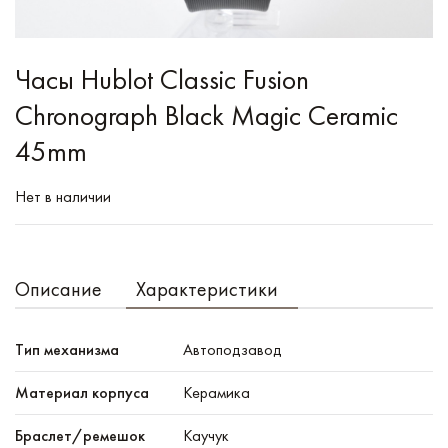
Часы Hublot Classic Fusion
Chronograph Black Magic Ceramic
45mm
Нет в наличии
Описание
Характеристики
Тип механизма
Автоподзавод
Материал корпуса
Керамика
Браслет/ремешок
Каучук