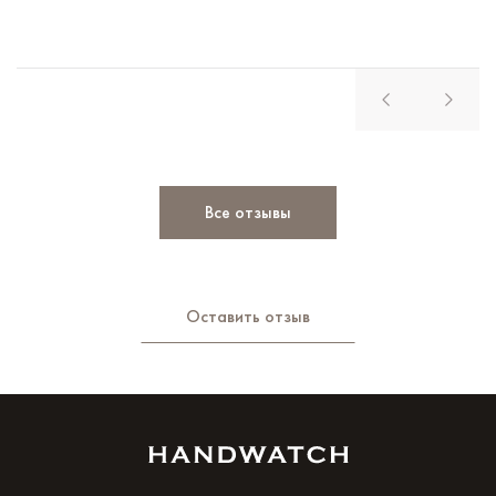
Все отзывы
Оставить отзыв