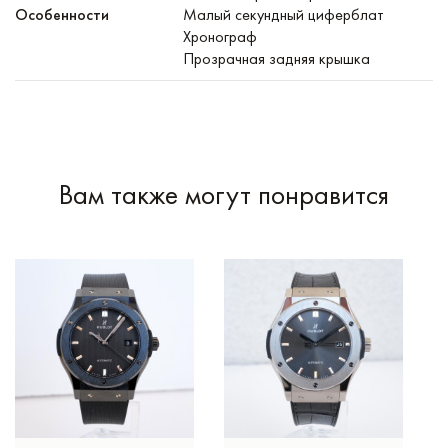
Особенности
Малый секундный циферблат
Хронограф
Прозрачная задняя крышка
Вам также могут понравится