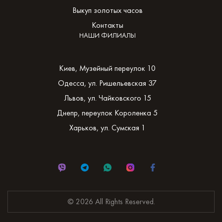
Выкуп золотых часов
Контакты
НАШИ ФИЛИАЛЫ
Киев, Музейный переулок 10
Одесса, ул. Ришельевская 37
Львов, ул. Чайковского 15
Днепр, переулок Короленка 5
Харьков, ул. Сумская 1
© 2026 All Rights Reserved.