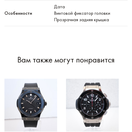
Дата
Особенности
Винтовой фиксатор головки
Прозрачная задняя крышка
Вам также могут понравится