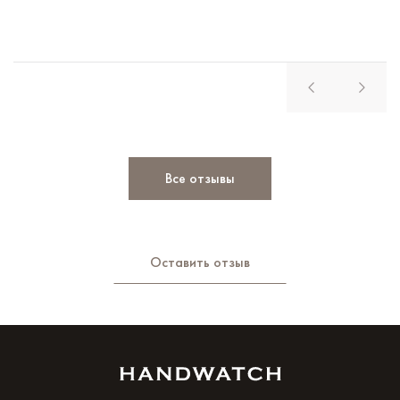
Все отзывы
Оставить отзыв