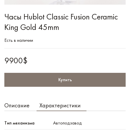
Часы Hublot Classic Fusion Ceramic
King Gold 45mm
Есть в наличии
9900$
Купить
Описание
Характеристики
Тип механизма
Автоподзавод