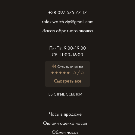
+38 097 575 77 17
rolex.watch.vip@gmail.com
Заказ обратного звонка
Пн-Пт: 9:00-19:00
Сб: 11:00-16:00
44
Отзывы клиентов
5 / 5
Смотреть все
БЫСТРЫЕ ССЫЛКИ
Часы в продаже
Онлайн оценка часов
Обмен часов