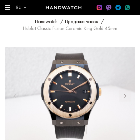
RU
Handwatch
/
Продажа часов
/
Hublot Classic Fusion Ceramic King Gold 45mm