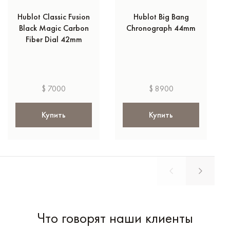
Hublot Classic Fusion
Hublot Big Bang
Black Magic Carbon
Chronograph 44mm
Fiber Dial 42mm
$ 7000
$ 8900
Купить
Купить
Что говорят наши клиенты