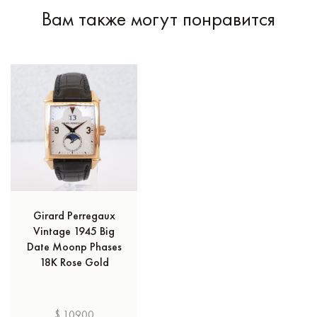
Вам также могут понравится
Girard Perregaux
Vintage 1945 Big
Date Moonp Phases
18K Rose Gold
$ 10900