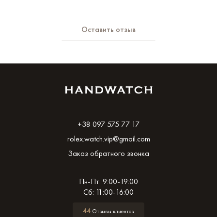
Оставить отзыв
+38 097 575 77 17
rolex.watch.vip@gmail.com
Заказ обратного звонка
Пн-Пт: 9:00-19:00
Сб: 11:00-16:00
44
Отзывы клиентов