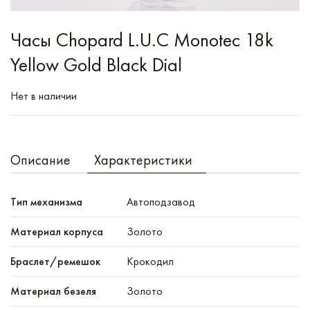
Часы Chopard L.U.C Monotec 18k
Yellow Gold Black Dial
Нет в наличии
Описание
Характеристики
Тип механизма
Автоподзавод
Материал корпуса
Золото
Браслет/ремешок
Крокодил
Материал безеля
Золото