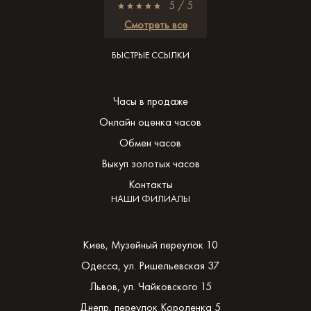
5 / 5
Смотреть все
БЫСТРЫЕ ССЫЛКИ
Часы в продаже
Онлайн оценка часов
Обмен часов
Выкуп золотых часов
Контакты
НАШИ ФИЛИАЛЫ
Киев, Музейный переулок 10
Одесса, ул. Ришельевская 37
Львов, ул. Чайковского 15
Днепр, переулок Короленка 5