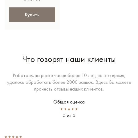
Купить
Что говорят наши клиенты
Работаем на рынке часов более 10 лет, за это время,
удалось обработать более 2000 заявок. Здесь Вы можете
прочесть отзывы наших клиентов.
Общая оценка
5 из 5