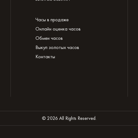
Часы в продаже
Онлайн оценка часов
Обмен часов
Выкуп золотых часов
Контакты
© 2026 All Rights Reserved.