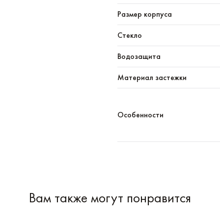
Размер корпуса
Стекло
Водозащита
Материал застежки
Особенности
Вам также могут понравится