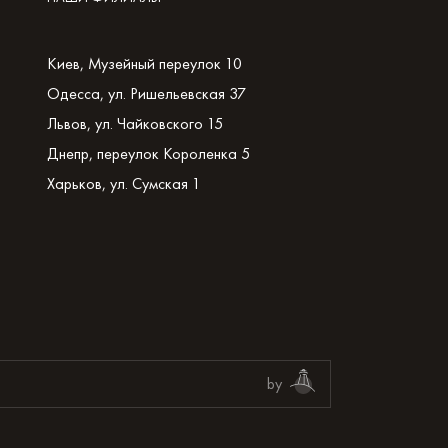
Киев, Музейный переулок 10
Одесса, ул. Ришельевская 37
Львов, ул. Чайковского 15
Днепр, переулок Короленка 5
Харьков, ул. Сумская 1
by