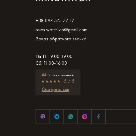
+38 097 575 77 17
rolex.watch.vip@gmail.com
Заказ обратного звонка
Пн-Пт: 9:00-19:00
Сб: 11:00-16:00
44
Отзывы клиентов
5 / 5
Смотреть все