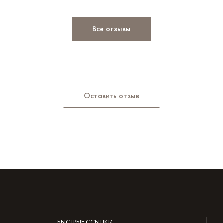
Все отзывы
Оставить отзыв
БЫСТРЫЕ ССЫЛКИ