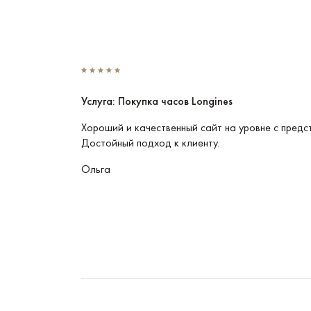
Услуга: Покупка часов Longines
Эти часы
Хороший и качественный сайт на уровне с предс
Достойный подход к клиенту.
Ольга