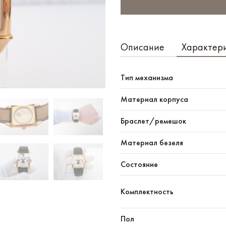
Описание
Характер
Тип механизма
Материал корпуса
Браслет/ремешок
Материал безеля
Состояние
Комплектность
Пол