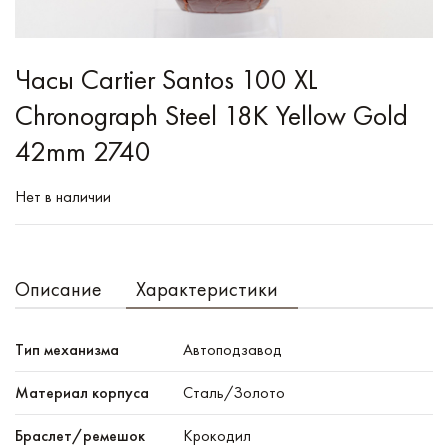
Часы Cartier Santos 100 XL
Chronograph Steel 18K Yellow Gold
42mm 2740
Нет в наличии
Описание
Характеристики
Тип механизма
Автоподзавод
Материал корпуса
Сталь/Золото
Браслет/ремешок
Крокодил