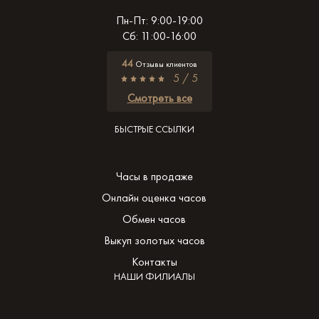
Пн-Пт: 9:00-19:00
Сб: 11:00-16:00
44
Отзывы клиентов
5 / 5
Смотреть все
БЫСТРЫЕ ССЫЛКИ
Часы в продаже
Онлайн оценка часов
Обмен часов
Выкуп золотых часов
Контакты
НАШИ ФИЛИАЛЫ