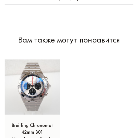
Вам также могут понравится
Breitling Chronomat
42mm B01