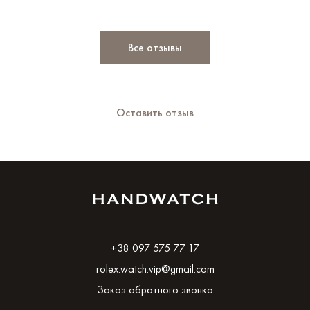
Все отзывы
Оставить отзыв
+38 097 575 77 17
rolex.watch.vip@gmail.com
Заказ обратного звонка