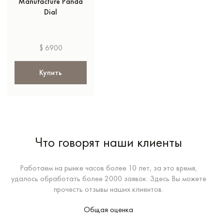
Manufacture Panda
Dial
$ 6900
Купить
Что говорят наши клиенты
Работаем на рынке часов более 10 лет, за это время,
удалось обработать более 2000 заявок. Здесь Вы можете
прочесть отзывы наших клиентов.
Общая оценка