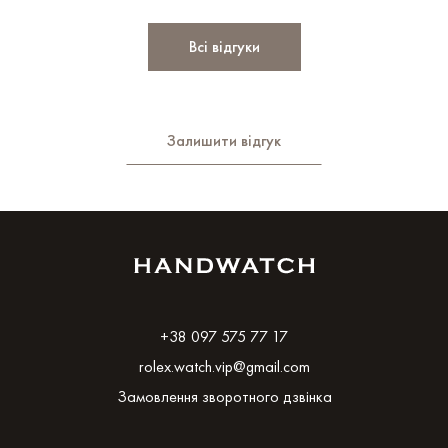
Всі відгуки
Залишити відгук
+38 097 575 77 17
rolex.watch.vip@gmail.com
Замовлення зворотного дзвінка