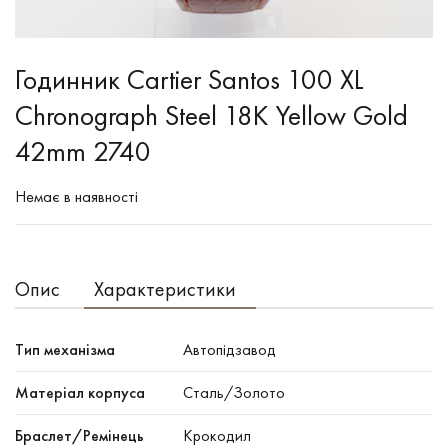
Годинник Cartier Santos 100 XL
Chronograph Steel 18K Yellow Gold
42mm 2740
Немає в наявності
Опис
Характеристики
Тип механізма
Автопідзавод
Mатеріал корпуса
Сталь/Золото
Браслет/Ремінець
Крокодил