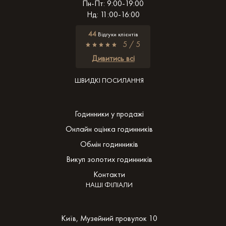
Пн-Пт: 9:00-19:00
Нд: 11:00-16:00
44
Відгуки клієнтів
5 / 5
Дивитись всі
ШВИДКІ ПОСИЛАННЯ
Годинники у продажі
Онлайн оцінка годинників
Обмін годинників
Викуп золотих годинників
Контакти
НАШІ ФІЛІАЛИ
Київ, Музейний провулок 10