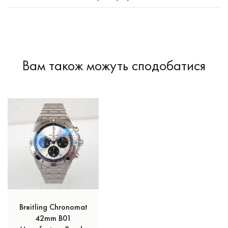
Вам також можуть сподобатися
Breitling Chronomat
42mm B01