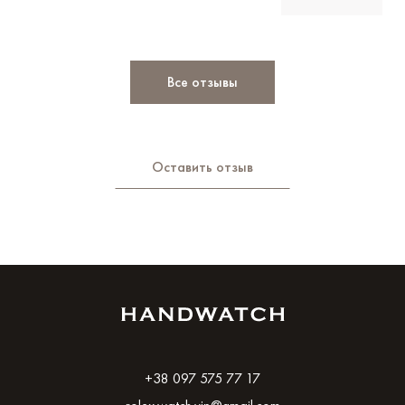
Все отзывы
Оставить отзыв
+38 097 575 77 17