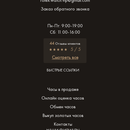
rolex.watch.vip@gmail.com
Заказ обратного звонка
Пн-Пт: 9:00-19:00
Сб: 11:00-16:00
44
Отзывы клиентов
5 / 5
Смотреть все
БЫСТРЫЕ ССЫЛКИ
Часы в продаже
Онлайн оценка часов
Обмен часов
Выкуп золотых часов
Контакты