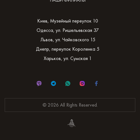
НАШИ ФИЛИАЛЫ
Киев, Музейный переулок 10
Одесса, ул. Ришельевская 37
Львов, ул. Чайковского 15
Днепр, переулок Короленка 5
Харьков, ул. Сумская 1
© 2026 All Rights Reserved.