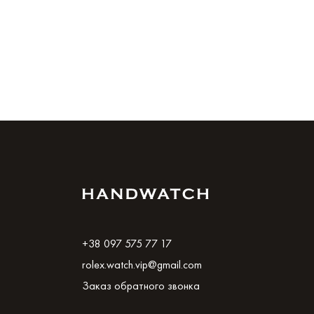
+38 097 575 77 17
rolex.watch.vip@gmail.com
Заказ обратного звонка