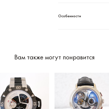
Особенности
Вам также могут понравится