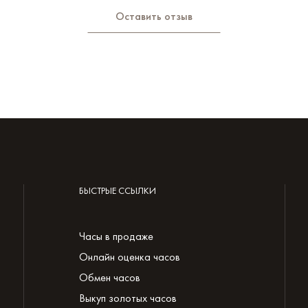
Оставить отзыв
БЫСТРЫЕ ССЫЛКИ
Часы в продаже
Онлайн оценка часов
Обмен часов
Выкуп золотых часов