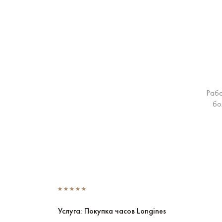
Рабо
бо
Услуга: Покупка часов Longines