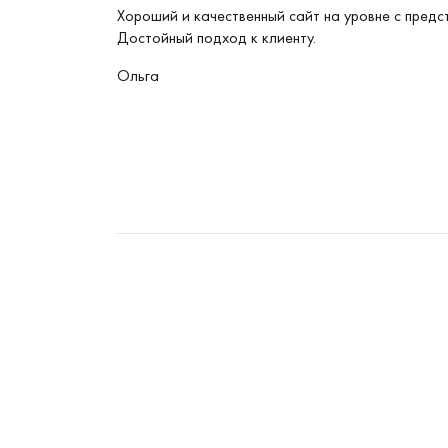
Эти часы
Хороший и качественный сайт на уровне с предс
Достойный подход к клиенту.
Ольга