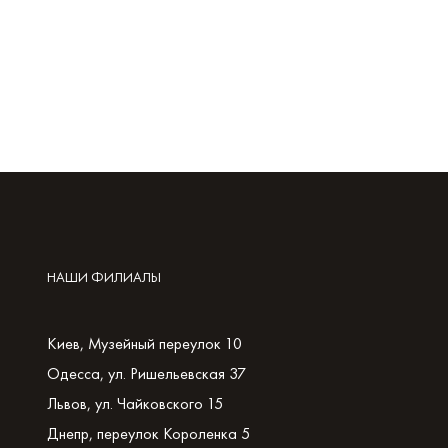
НАШИ ФИЛИАЛЫ
Киев, Музейный переулок 10
Одесса, ул. Ришельевская 37
Львов, ул. Чайковского 15
Днепр, переулок Короленка 5