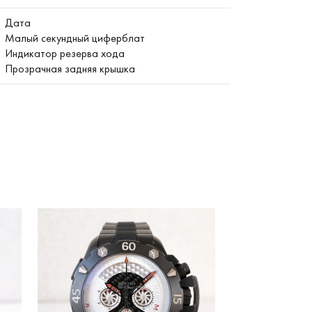
Дата
Малый секундный циферблат
Индикатор резерва хода
Прозрачная задняя крышка