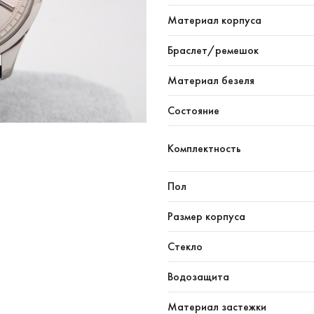
Материал корпуса
Браслет/ремешок
Материал безеля
Состояние
Комплектность
Пол
Размер корпуса
Стекло
Водозащита
Материал застежки