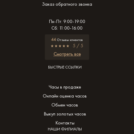
Заказ обратного звонка
Пн-Пт: 9:00-19:00
Сб: 11:00-16:00
44
Отзывы клиентов
5 / 5
Смотреть все
БЫСТРЫЕ ССЫЛКИ
Часы в продаже
Онлайн оценка часов
Обмен часов
Выкуп золотых часов
Контакты
НАШИ ФИЛИАЛЫ