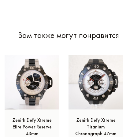
Вам также могут понравится
Zenith Defy Xtreme
Zenith Defy Xtreme
Elite Power Reserve
Titanium
43mm
Chronograph 47mm