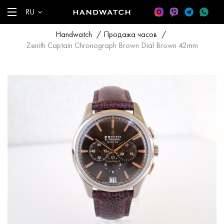
RU
Handwatch
/
Продажа часов
/
Zenith Captain Chronograph Brown Dial Brown 42mm