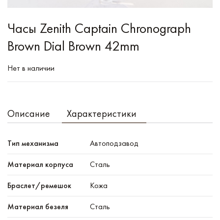
Часы Zenith Captain Chronograph
Brown Dial Brown 42mm
Нет в наличии
Описание
Характеристики
Тип механизма
Автоподзавод
Материал корпуса
Сталь
Браслет/ремешок
Кожа
Материал безеля
Сталь