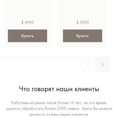
$ 4900
$ 5900
Купить
Купить
Что говорят наши клиенты
Работаем на рынке часов более 10 лет, за это время,
удалось обработать более 2000 заявок. Здесь Вы можете
прочесть отзывы наших клиентов.