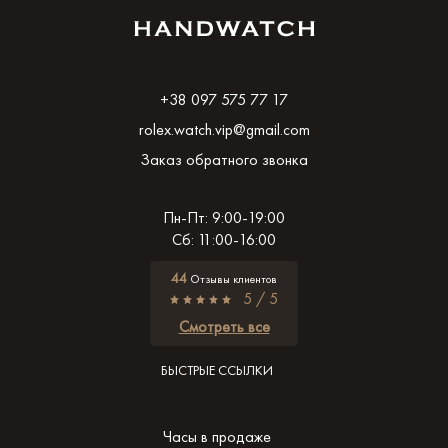
+38 097 575 77 17
rolex.watch.vip@gmail.com
Заказ обратного звонка
Пн-Пт: 9:00-19:00
Сб: 11:00-16:00
44
Отзывы клиентов
5 / 5
Смотреть все
БЫСТРЫЕ ССЫЛКИ
Часы в продаже