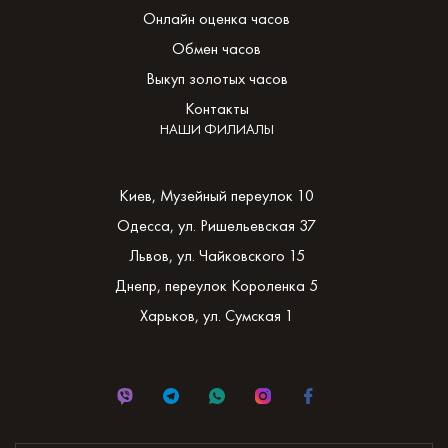
Онлайн оценка часов
Обмен часов
Выкуп золотых часов
Контакты
НАШИ ФИЛИАЛЫ
Киев, Музейный переулок 10
Одесса, ул. Ришельевская 37
Львов, ул. Чайковского 15
Днепр, переулок Короленка 5
Харьков, ул. Сумская 1