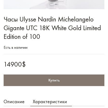
Часы Ulysse Nardin Michelangelo
Gigante UTC 18K White Gold Limited
Edition of 100
Есть в наличии
14900$
Купить
Описание
Характеристики