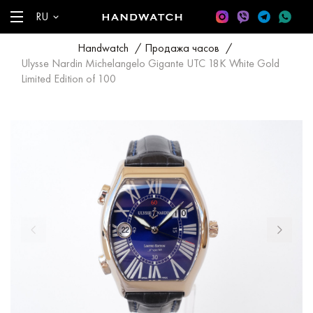
RU
Handwatch
/
Продажа часов
/
Ulysse Nardin Michelangelo Gigante UTC 18K White Gold
Limited Edition of 100