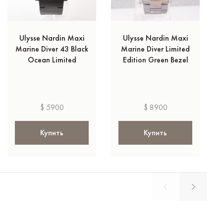
Ulysse Nardin Maxi
Ulysse Nardin Maxi
Marine Diver 43 Black
Marine Diver Limited
Ocean Limited
Edition Green Bezel
$ 5900
$ 8900
Купить
Купить