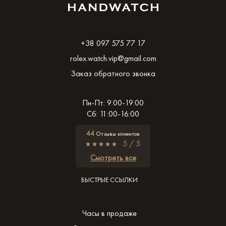
+38 097 575 77 17
rolex.watch.vip@gmail.com
Заказ обратного звонка
Пн-Пт: 9:00-19:00
Сб: 11:00-16:00
44
Отзывы клиентов
5 / 5
Смотреть все
БЫСТРЫЕ ССЫЛКИ
Часы в продаже