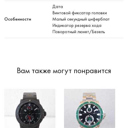
Дата
Винтовой фиксатор головки
Особенности
Малый секундный циферблат
Индикатор резерва хода
Поворотный люнет/Безель
Вам также могут понравится