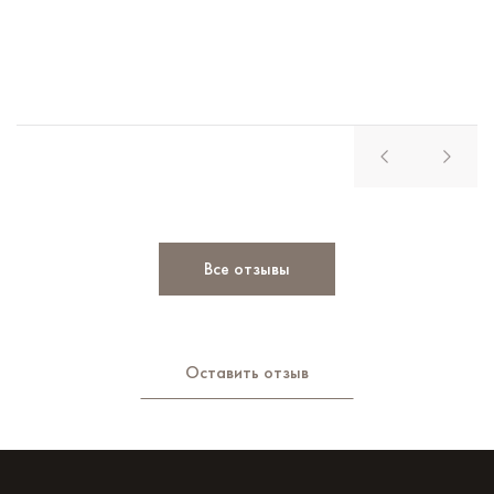
Все отзывы
Оставить отзыв