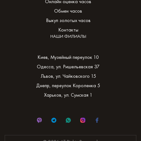
Онлайн оценка часов
Обмен часов
Выкуп золотых часов
Контакты
НАШИ ФИЛИАЛЫ
Киев, Музейный переулок 10
Одесса, ул. Ришельевская 37
Львов, ул. Чайковского 15
Днепр, переулок Короленка 5
Харьков, ул. Сумская 1