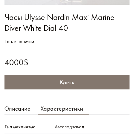
Часы Ulysse Nardin Maxi Marine
Diver White Dial 40
Есть в наличии
4000$
Купить
Описание
Характеристики
Тип механизма
Автоподзавод