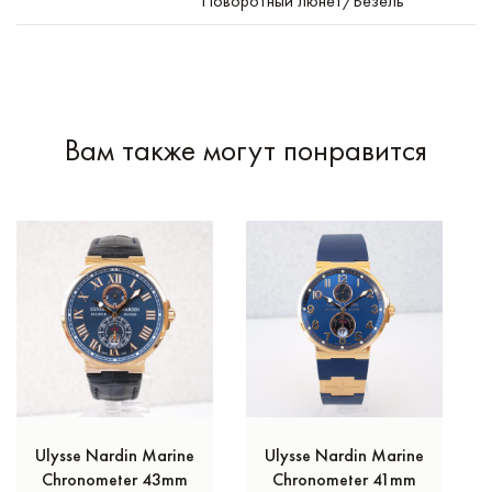
Поворотный люнет/Безель
Вам также могут понравится
Ulysse Nardin Marine
Ulysse Nardin Marine
Chronometer 43mm
Chronometer 41mm