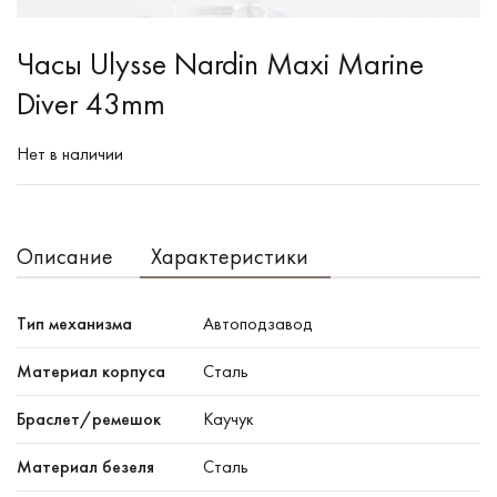
Часы Ulysse Nardin Maxi Marine
Diver 43mm
Нет в наличии
Описание
Характеристики
Тип механизма
Автоподзавод
Материал корпуса
Сталь
Браслет/ремешок
Каучук
Материал безеля
Сталь