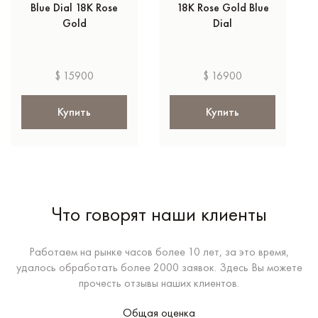
Blue Dial 18K Rose
18K Rose Gold Blue
Gold
Dial
$ 15900
$ 16900
Купить
Купить
Что говорят наши клиенты
Работаем на рынке часов более 10 лет, за это время,
удалось обработать более 2000 заявок. Здесь Вы можете
прочесть отзывы наших клиентов.
Общая оценка