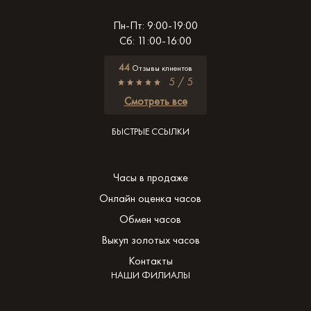
Пн-Пт: 9:00-19:00
Сб: 11:00-16:00
44
Отзывы клиентов
5 / 5
Смотреть все
БЫСТРЫЕ ССЫЛКИ
Часы в продаже
Онлайн оценка часов
Обмен часов
Выкуп золотых часов
Контакты
НАШИ ФИЛИАЛЫ