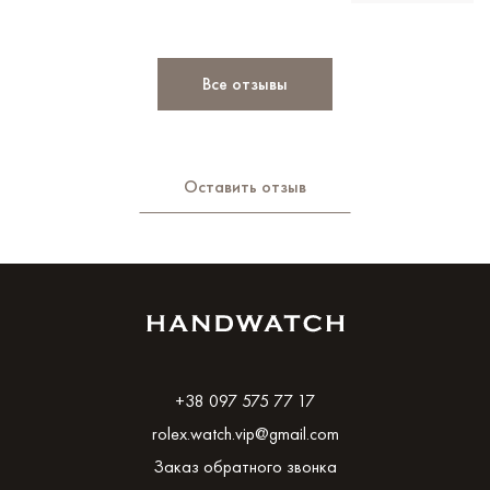
Все отзывы
Оставить отзыв
+38 097 575 77 17
rolex.watch.vip@gmail.com
Заказ обратного звонка