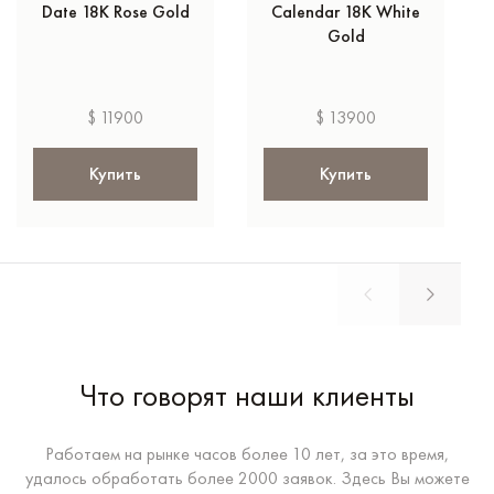
Date 18K Rose Gold
Calendar 18K White
Gold
$ 11900
$ 13900
Купить
Купить
Что говорят наши клиенты
Работаем на рынке часов более 10 лет, за это время,
удалось обработать более 2000 заявок. Здесь Вы можете