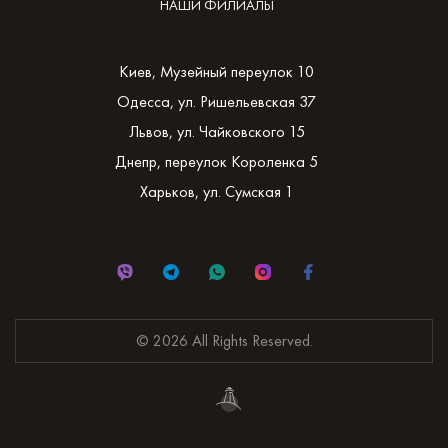
НАШИ ФИЛИАЛЫ
Киев, Музейный переулок 10
Одесса, ул. Ришельевская 37
Львов, ул. Чайковского 15
Днепр, переулок Короленка 5
Харьков, ул. Сумская 1
© 2026 All Rights Reserved.