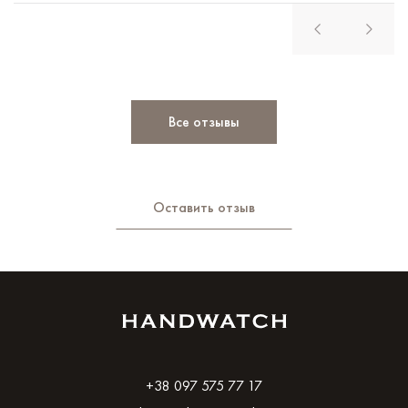
Все отзывы
Оставить отзыв
+38 097 575 77 17