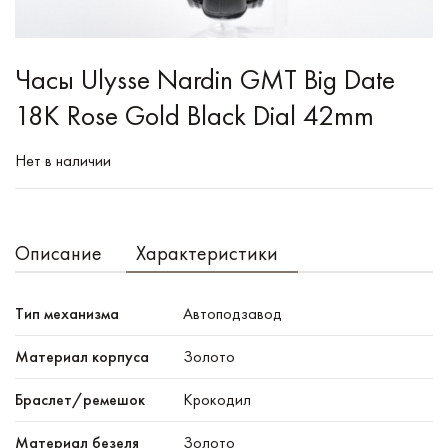
Часы Ulysse Nardin GMT Big Date
18K Rose Gold Black Dial 42mm
Нет в наличии
Описание
Характеристики
Тип механизма
Автоподзавод
Материал корпуса
Золото
Браслет/ремешок
Крокодил
Материал безеля
Золото