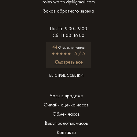
rolex.watch.vip@gmail.com
Заказ обратного звонка
Пн-Пт: 9:00-19:00
Сб: 11:00-16:00
44
Отзывы клиентов
5 / 5
Смотреть все
БЫСТРЫЕ ССЫЛКИ
Часы в продаже
Онлайн оценка часов
Обмен часов
Выкуп золотых часов
Контакты