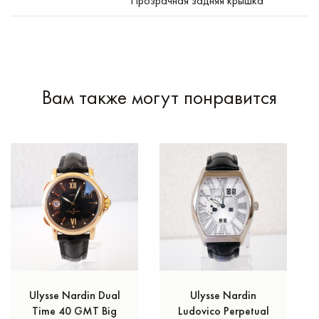
Прозрачная задняя крышка
Вам также могут понравится
Ulysse Nardin Dual
Ulysse Nardin
Time 40 GMT Big
Ludovico Perpetual