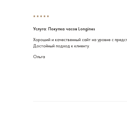
Услуга: Покупка часов Longines
Эти часы
Хороший и качественный сайт на уровне с предс
Достойный подход к клиенту.
Ольга