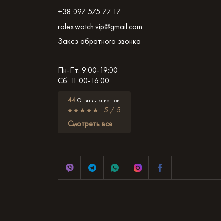
+38 097 575 77 17
rolex.watch.vip@gmail.com
Заказ обратного звонка
Пн-Пт: 9:00-19:00
Сб: 11:00-16:00
44
Отзывы клиентов
5 / 5
Смотреть все