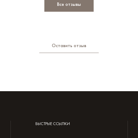
Все отзывы
Оставить отзыв
БЫСТРЫЕ ССЫЛКИ