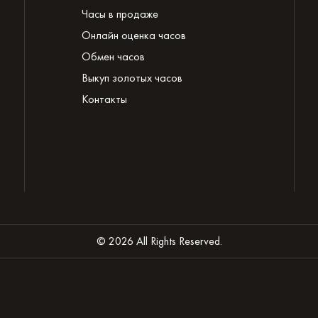
Часы в продаже
Онлайн оценка часов
Обмен часов
Выкуп золотых часов
Контакты
© 2026 All Rights Reserved.