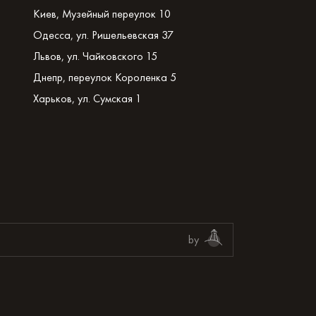
Киев, Музейный переулок 10
Одесса, ул. Ришельевская 37
Львов, ул. Чайковского 15
Днепр, переулок Короленка 5
Харьков, ул. Сумская 1
by