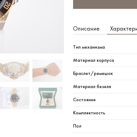
Описание
Характер
Тип механизма
Материал корпуса
Браслет/ремешок
Материал безеля
Состояние
Комплектность
Пол