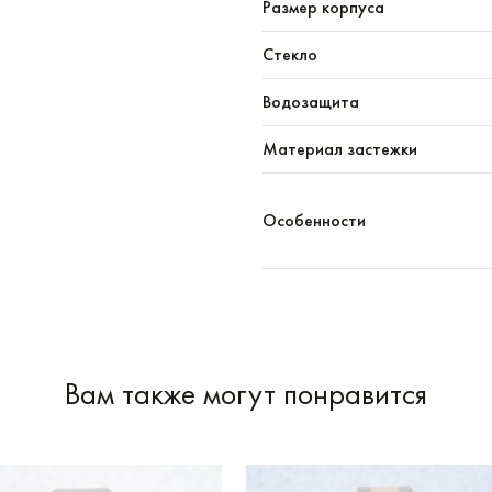
Размер корпуса
Стекло
Водозащита
Материал застежки
Особенности
Вам также могут понравится