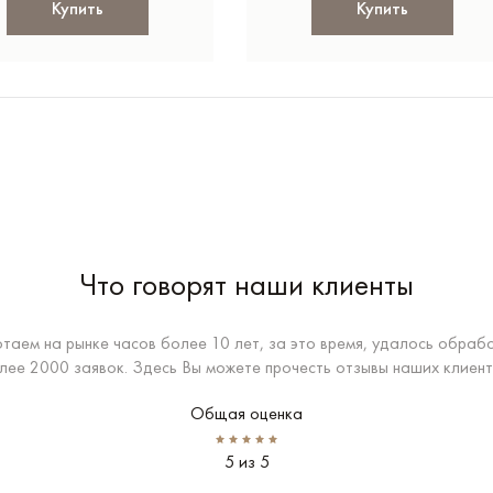
Купить
Купить
Что говорят наши клиенты
таем на рынке часов более 10 лет, за это время, удалось обраб
лее 2000 заявок. Здесь Вы можете прочесть отзывы наших клиент
Общая оценка
5 из 5