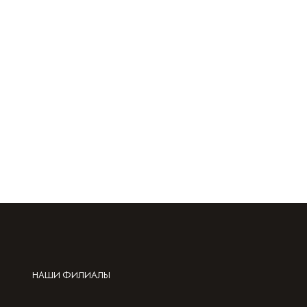
НАШИ ФИЛИАЛЫ