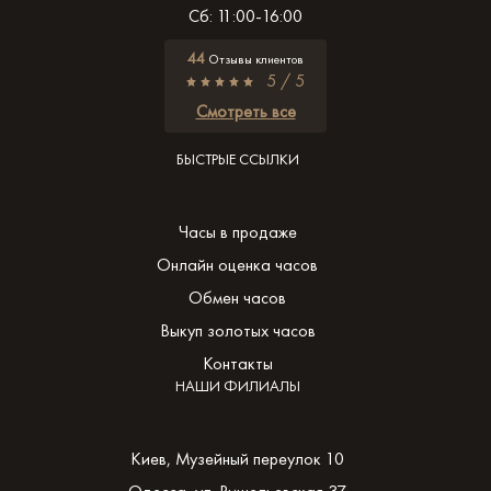
Сб: 11:00-16:00
44
Отзывы клиентов
5 / 5
Смотреть все
БЫСТРЫЕ ССЫЛКИ
Часы в продаже
Онлайн оценка часов
Обмен часов
Выкуп золотых часов
Контакты
НАШИ ФИЛИАЛЫ
Киев, Музейный переулок 10