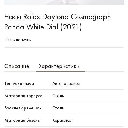
Часы Rolex Daytona Cosmograph
Panda White Dial (2021)
Нет в наличии
Описание
Характеристики
Тип механизма
Автоподзавод
Материал корпуса
Сталь
Браслет/ремешок
Сталь
Материал безеля
Керамика