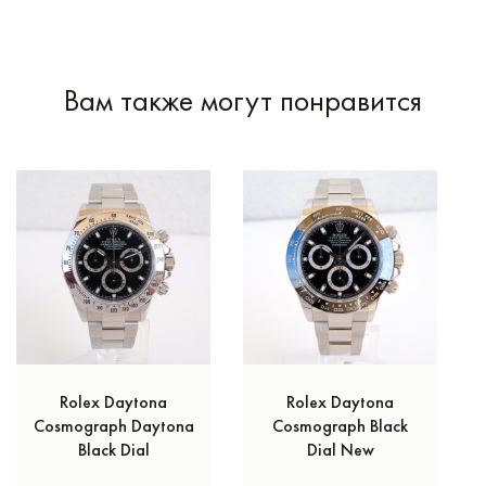
Вам также могут понравится
Rolex Daytona
Rolex Daytona
Cosmograph Daytona
Cosmograph Black
Black Dial
Dial New