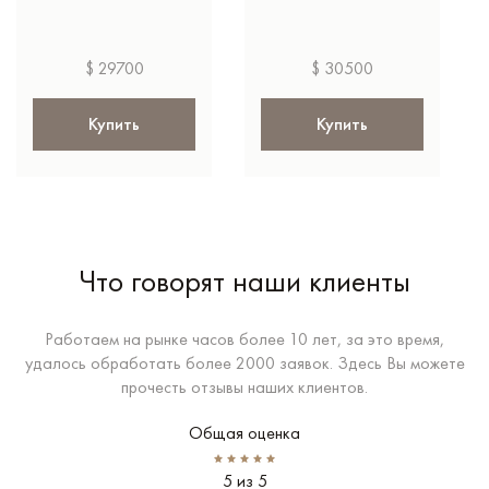
$ 29700
$ 30500
Купить
Купить
Что говорят наши клиенты
Работаем на рынке часов более 10 лет, за это время,
удалось обработать более 2000 заявок. Здесь Вы можете
прочесть отзывы наших клиентов.
Общая оценка
5 из 5