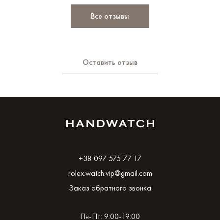
Все отзывы
Оставить отзыв
+38 097 575 77 17
rolex.watch.vip@gmail.com
Заказ обратного звонка
Пн-Пт: 9:00-19:00