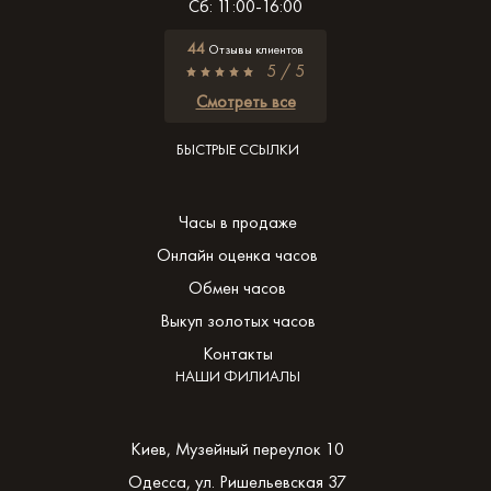
Сб: 11:00-16:00
44
Отзывы клиентов
5 / 5
Смотреть все
БЫСТРЫЕ ССЫЛКИ
Часы в продаже
Онлайн оценка часов
Обмен часов
Выкуп золотых часов
Контакты
НАШИ ФИЛИАЛЫ
Киев, Музейный переулок 10
Одесса, ул. Ришельевская 37