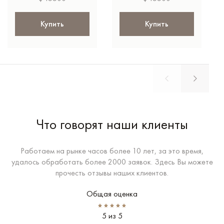
Купить
Купить
Что говорят наши клиенты
Работаем на рынке часов более 10 лет, за это время,
удалось обработать более 2000 заявок. Здесь Вы можете
прочесть отзывы наших клиентов.
Общая оценка
5 из 5