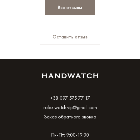
Все отзывы
Оставить отзыв
+38 097 575 77 17
rolex.watch.vip@gmail.com
Заказ обратного звонка
Пн-Пт: 9:00-19:00