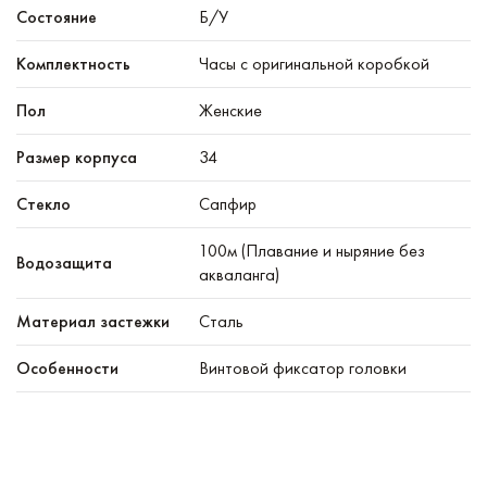
Состояние
Б/У
Комплектность
Часы с оригинальной коробкой
Пол
Женские
Размер корпуса
34
Стекло
Сапфир
100м (Плавание и ныряние без
Водозащита
акваланга)
Материал застежки
Сталь
Особенности
Винтовой фиксатор головки