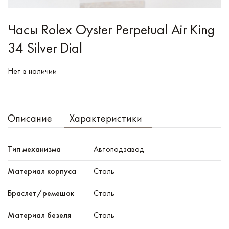
Часы Rolex Oyster Perpetual Air King
34 Silver Dial
Нет в наличии
Описание
Характеристики
Тип механизма
Автоподзавод
Материал корпуса
Сталь
Браслет/ремешок
Сталь
Материал безеля
Сталь