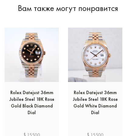
Вам также могут понравится
Rolex Datejust 36mm
Rolex Datejust 36mm
Jubilee Steel 18K Rose
Jubilee Steel 18K Rose
Gold Black Diamond
Gold White Diamond
Dial
Dial
$ 15500
$ 15500