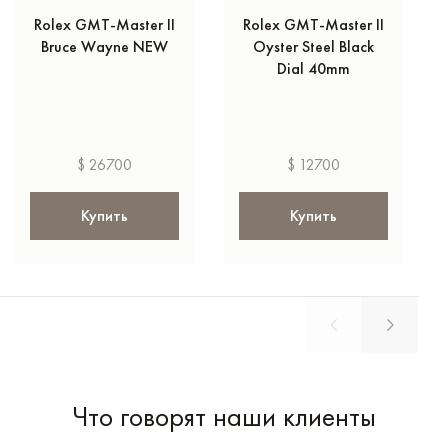
Rolex GMT-Master II
Rolex GMT-Master II
Bruce Wayne NEW
Oyster Steel Black
Dial 40mm
$ 26700
$ 12700
Купить
Купить
Что говорят наши клиенты