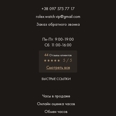
+38 097 575 77 17
rolex.watch.vip@gmail.com
Заказ обратного звонка
Пн-Пт: 9:00-19:00
Сб: 11:00-16:00
44
Отзывы клиентов
5 / 5
Смотреть все
БЫСТРЫЕ ССЫЛКИ
Часы в продаже
Онлайн оценка часов
Обмен часов