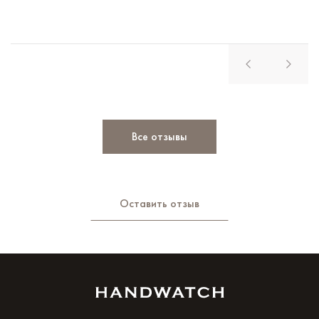
Все отзывы
Оставить отзыв