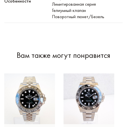
Особенности
Лимитированная серия
Гелиумный клапан
Поворотный люнет/Безель
Вам также могут понравится