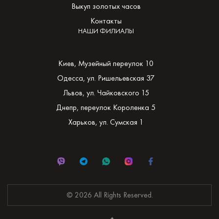
Выкуп золотых часов
Контакты
НАШИ ФИЛИАЛЫ
Киев, Музейный переулок 10
Одесса, ул. Ришельевская 37
Львов, ул. Чайковского 15
Днепр, переулок Короленка 5
Харьков, ул. Сумская 1
© 2026 All Rights Reserved.