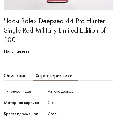
Часы Rolex Deepsea 44 Pro Hunter
Single Red Military Limited Edition of
100
Нет в наличии
Описание
Характеристики
Тип механизма
Автоподзавод
Материал корпуса
Сталь
Браслет/ремешок
Сталь