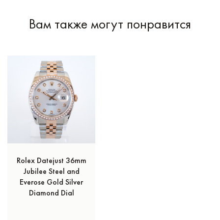
Вам также могут понравится
Rolex Datejust 36mm
Jubilee Steel and
Everose Gold Silver
Diamond Dial