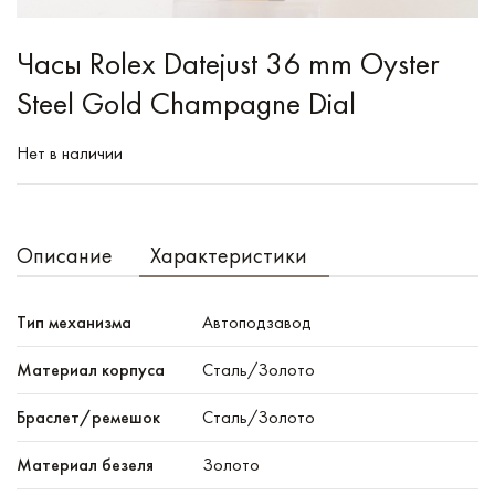
Часы Rolex Datejust 36 mm Oyster
Steel Gold Champagne Dial
Нет в наличии
Описание
Характеристики
Тип механизма
Автоподзавод
Материал корпуса
Сталь/Золото
Браслет/ремешок
Сталь/Золото
Материал безеля
Золото