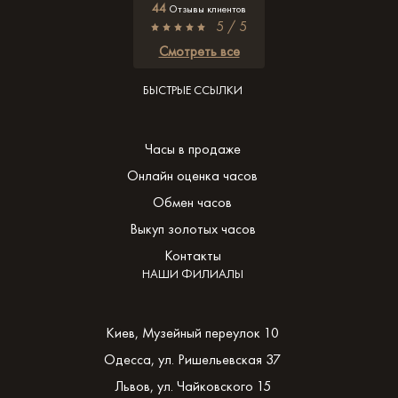
44
Отзывы клиентов
5 / 5
Смотреть все
БЫСТРЫЕ ССЫЛКИ
Часы в продаже
Онлайн оценка часов
Обмен часов
Выкуп золотых часов
Контакты
НАШИ ФИЛИАЛЫ
Киев, Музейный переулок 10
Одесса, ул. Ришельевская 37
Львов, ул. Чайковского 15