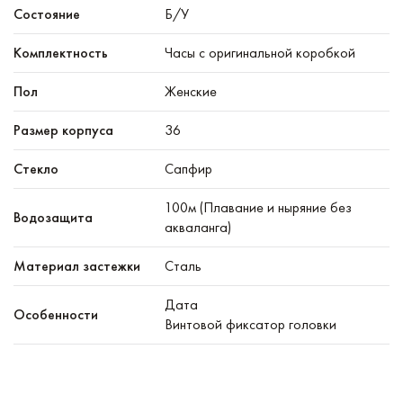
Состояние
Б/У
Комплектность
Часы с оригинальной коробкой
Пол
Женские
Размер корпуса
36
Стекло
Сапфир
100м (Плавание и ныряние без
Водозащита
акваланга)
Материал застежки
Сталь
Дата
Особенности
Винтовой фиксатор головки