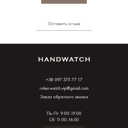
Оставить отзыв
+38 097 575 77 17
rolex.watch.vip@gmail.com
Заказ обратного звонка
Пн-Пт: 9:00-19:00
Сб: 11:00-16:00