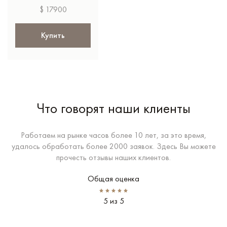
$ 17900
Купить
Что говорят наши клиенты
Работаем на рынке часов более 10 лет, за это время,
удалось обработать более 2000 заявок. Здесь Вы можете
прочесть отзывы наших клиентов.
Общая оценка
5 из 5