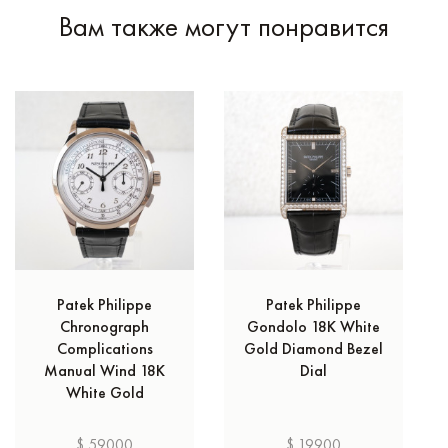
Вам также могут понравится
Patek Philippe
Patek Philippe
Chronograph
Gondolo 18K White
Complications
Gold Diamond Bezel
Manual Wind 18K
Dial
White Gold
$ 59000
$ 19900