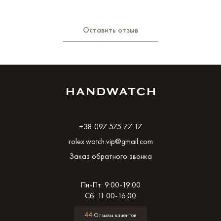
Оставить отзыв
+38 097 575 77 17
rolex.watch.vip@gmail.com
Заказ обратного звонка
Пн-Пт: 9:00-19:00
Сб: 11:00-16:00
44
Отзывы клиентов