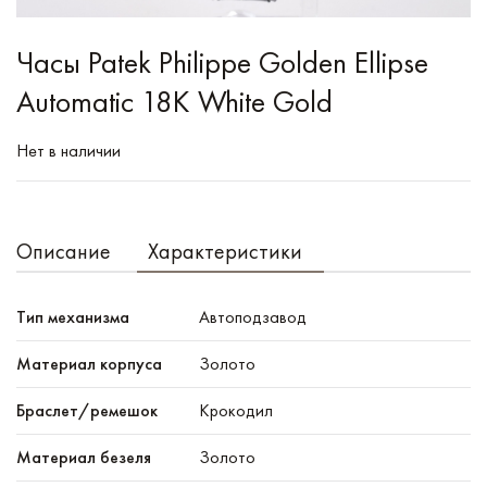
Часы Patek Philippe Golden Ellipse
Automatic 18K White Gold
Нет в наличии
Описание
Характеристики
Тип механизма
Автоподзавод
Материал корпуса
Золото
Браслет/ремешок
Крокодил
Материал безеля
Золото