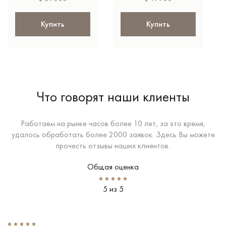
Купить
Купить
Что говорят наши клиенты
Работаем на рынке часов более 10 лет, за это время,
удалось обработать более 2000 заявок. Здесь Вы можете
прочесть отзывы наших клиентов.
Общая оценка
5 из 5