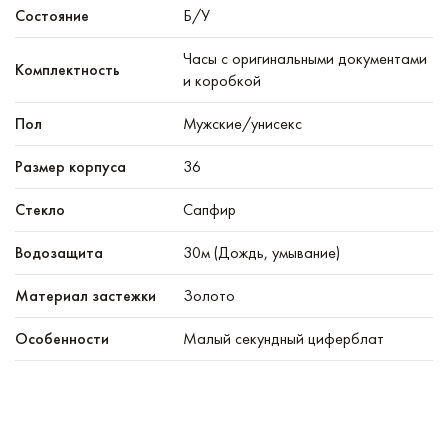
Состояние
Б/У
Часы с оригинальными документами
Комплектность
и коробкой
Пол
Мужские/унисекс
Размер корпуса
36
Стекло
Сапфир
Водозащита
30м (Дождь, умывание)
Материал застежки
Золото
Особенности
Малый секундный циферблат