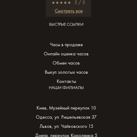
5 / 5
Смотреть все
БЫСТРЫЕ ССЫЛКИ
Часы в продаже
Онлайн оценка часов
Обмен часов
Выкуп золотых часов
Контакты
НАШИ ФИЛИАЛЫ
Киев, Музейный переулок 10
Одесса, ул. Ришельевская 37
Львов, ул. Чайковского 15
Днепр, переулок Короленка 5