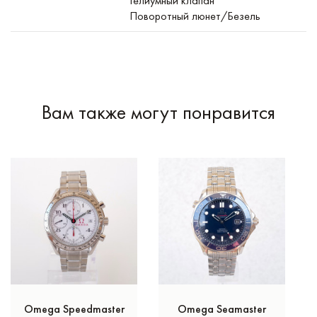
Гелиумный клапан
Поворотный люнет/Безель
Вам также могут понравится
Omega Speedmaster
Omega Seamaster