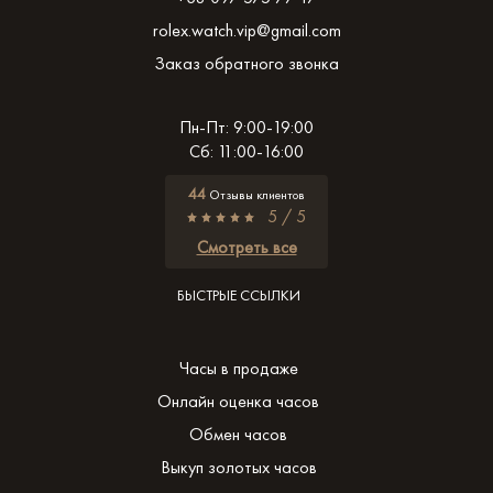
rolex.watch.vip@gmail.com
Заказ обратного звонка
Пн-Пт: 9:00-19:00
Сб: 11:00-16:00
44
Отзывы клиентов
5 / 5
Смотреть все
БЫСТРЫЕ ССЫЛКИ
Часы в продаже
Онлайн оценка часов
Обмен часов
Выкуп золотых часов