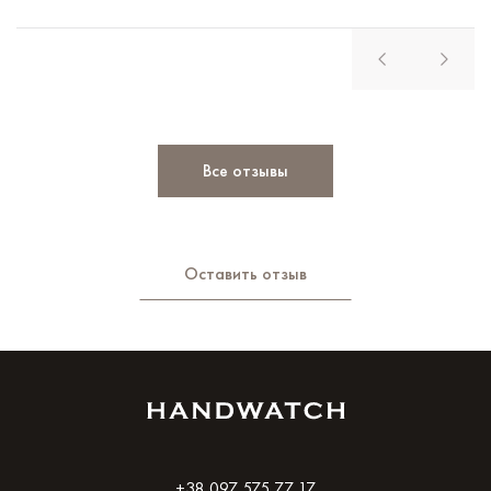
Все отзывы
Оставить отзыв
+38 097 575 77 17