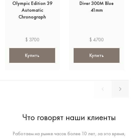
Olympic Edition 39
Diver 300M Blue
Automatic
41mm
Chronograph
$ 3700
$ 4700
Купить
Купить
Что говорят наши клиенты
Работаем на рынке часов более 10 лет, за это время,