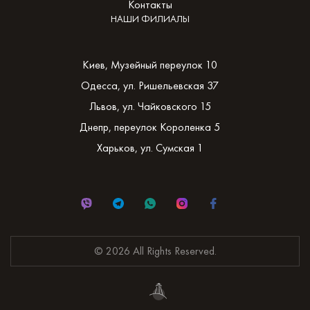
Контакты
НАШИ ФИЛИАЛЫ
Киев, Музейный переулок 10
Одесса, ул. Ришельевская 37
Львов, ул. Чайковского 15
Днепр, переулок Короленка 5
Харьков, ул. Сумская 1
© 2026 All Rights Reserved.