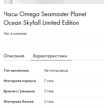
Часы Omega Seamaster Planet
Ocean Skyfall Limited Edition
Нет в наличии
Описание
Характеристики
Тип механизма
Автоподзавод
Материал корпуса
Сталь
Браслет/ремешок
Сталь
Материал безеля
Сталь