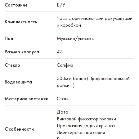
Состояние
Б/У
Часы с оригинальными документами
Комплектность
и коробкой
Пол
Мужские/унисекс
Размер корпуса
42
Стекло
Сапфир
300м и более (Профессиональный
Водозащита
дайвинг)
Материал застежки
Сталь
Дата
Винтовой фиксатор головки
Прозрачная задняя крышка
Особенности
Лимитированная серия