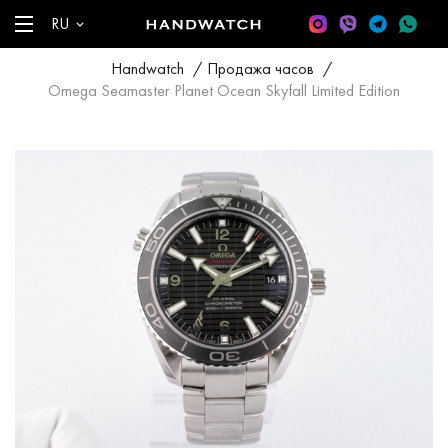
RU
Handwatch
/
Продажа часов
/
Omega Seamaster Planet Ocean Skyfall Limited Edition