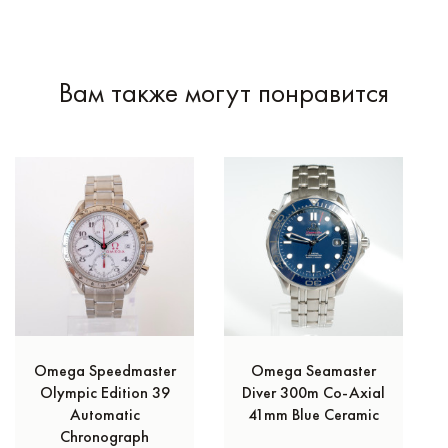
Вам также могут понравится
Omega Speedmaster
Omega Seamaster
Olympic Edition 39
Diver 300m Co‑Axial
Automatic
41mm Blue Ceramic
Chronograph