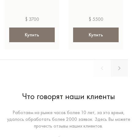
$ 3700
$ 5500
Купить
Купить
Что говорят наши клиенты
Работаем на рынке часов более 10 лет, за это время,
удалось обработать более 2000 заявок. Здесь Вы можете
прочесть отзывы наших клиентов.