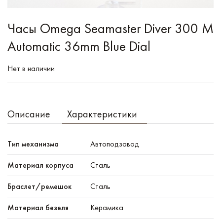
Часы Omega Seamaster Diver 300 M
Automatic 36mm Blue Dial
Нет в наличии
Описание
Характеристики
Тип механизма
Автоподзавод
Материал корпуса
Сталь
Браслет/ремешок
Сталь
Материал безеля
Керамика