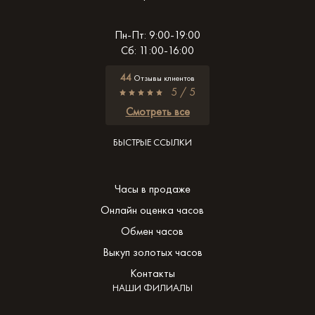
Пн-Пт: 9:00-19:00
Сб: 11:00-16:00
44
Отзывы клиентов
5 / 5
Смотреть все
БЫСТРЫЕ ССЫЛКИ
Часы в продаже
Онлайн оценка часов
Обмен часов
Выкуп золотых часов
Контакты
НАШИ ФИЛИАЛЫ