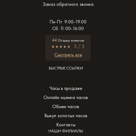
Заказ обратного звонка
Пн-Пт: 9:00-19:00
Сб: 11:00-16:00
44
Отзывы клиентов
5 / 5
Смотреть все
БЫСТРЫЕ ССЫЛКИ
Часы в продаже
Онлайн оценка часов
Обмен часов
Выкуп золотых часов
Контакты
НАШИ ФИЛИАЛЫ