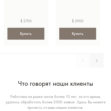
$ 2700
$ 2900
Купить
Купить
Что говорят наши клиенты
Работаем на рынке часов более 10 лет, за это время,
удалось обработать более 2000 заявок. Здесь Вы можете
прочесть отзывы наших клиентов.