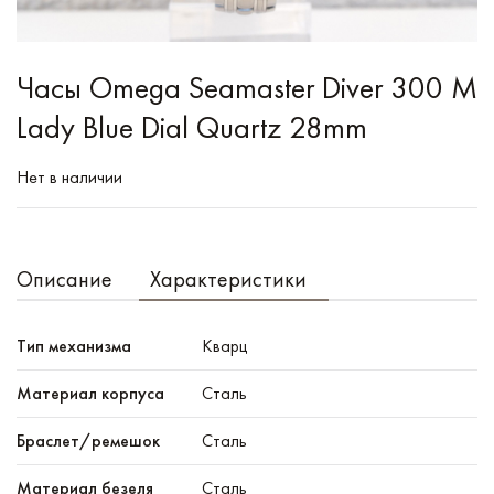
Часы Omega Seamaster Diver 300 M
Lady Blue Dial Quartz 28mm
Нет в наличии
Описание
Характеристики
Тип механизма
Кварц
Материал корпуса
Сталь
Браслет/ремешок
Сталь
Материал безеля
Сталь