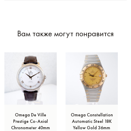
Вам также могут понравится
Omega De Ville
Omega Constellation
Prestige Co-Axial
Automatic Steel 18K
Chronometer 40mm
Yellow Gold 36mm