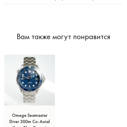
Вам также могут понравится
Omega Seamaster
Diver 300m Co‑Axial