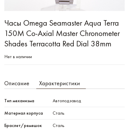
Часы Omega Seamaster Aqua Terra
150M Co-Axial Master Chronometer
Shades Terracotta Red Dial 38mm
Нет в наличии
Описание
Характеристики
Тип механизма
Автоподзавод
Материал корпуса
Сталь
Браслет/ремешок
Сталь