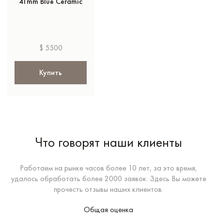
41mm Blue Ceramic
$ 5500
Купить
Что говорят наши клиенты
Работаем на рынке часов более 10 лет, за это время,
удалось обработать более 2000 заявок. Здесь Вы можете
прочесть отзывы наших клиентов.
Общая оценка