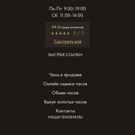
Пн-Пт: 9:00-19:00
Сб: 11:00-16:00
44
Отзывы клиентов
5 / 5
Смотреть все
БЫСТРЫЕ ССЫЛКИ
Часы в продаже
Онлайн оценка часов
Обмен часов
Выкуп золотых часов
Контакты
НАШИ ФИЛИАЛЫ