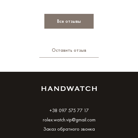
Все отзывы
Оставить отзыв
+38 097 575 77 17
rolex.watch.vip@gmail.com
Заказ обратного звонка