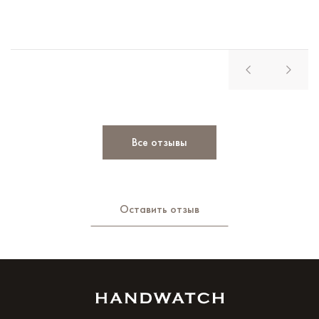
Все отзывы
Оставить отзыв