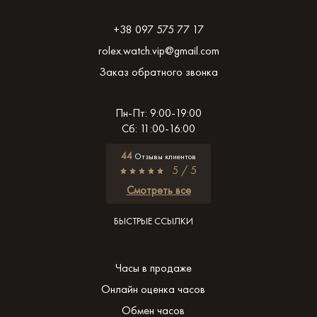
+38 097 575 77 17
rolex.watch.vip@gmail.com
Заказ обратного звонка
Пн-Пт: 9:00-19:00
Сб: 11:00-16:00
44
Отзывы клиентов
5 / 5
Смотреть все
БЫСТРЫЕ ССЫЛКИ
Часы в продаже
Онлайн оценка часов
Обмен часов