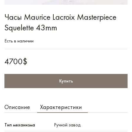
Часы Maurice Lacroix Masterpiece
Squelette 43mm
Есть в наличии
4700$
Купить
Описание
Характеристики
Тип механизма
Ручной завод