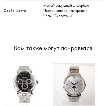
Малый секундный циферблат
Особенности
Прозрачная задняя крышка
Часы-“Скелетоны“
Вам также могут понравится