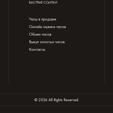
БЫСТРЫЕ ССЫЛКИ
Часы в продаже
Онлайн оценка часов
Обмен часов
Выкуп золотых часов
Контакты
© 2026 All Rights Reserved.