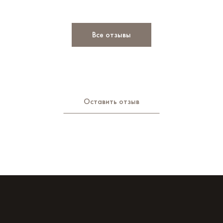
Все отзывы
Оставить отзыв