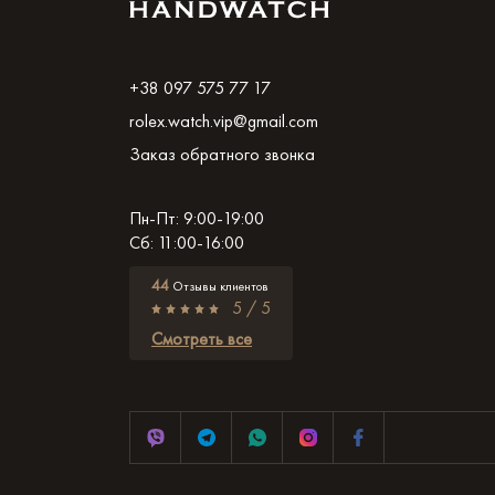
+38 097 575 77 17
rolex.watch.vip@gmail.com
Заказ обратного звонка
Пн-Пт: 9:00-19:00
Сб: 11:00-16:00
44
Отзывы клиентов
5 / 5
Смотреть все