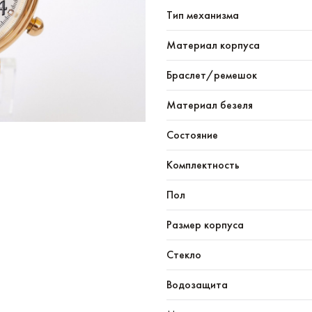
Тип механизма
Материал корпуса
Браслет/ремешок
Материал безеля
Состояние
Комплектность
Пол
Размер корпуса
Стекло
Водозащита