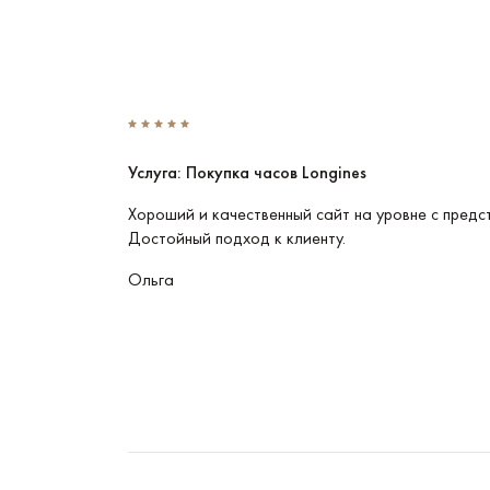
Услуга: Покупка часов Longines
Эти часы
Хороший и качественный сайт на уровне с предс
Достойный подход к клиенту.
Ольга