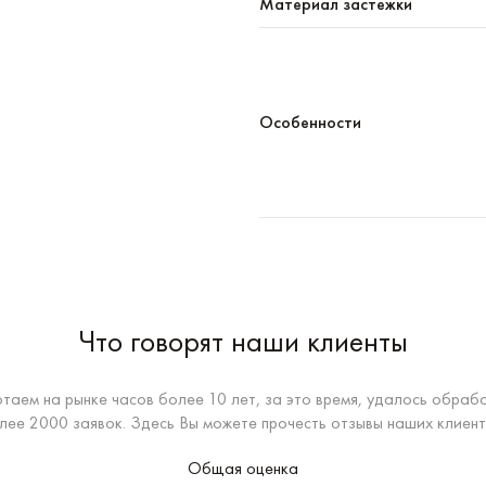
Материал застежки
Особенности
Что говорят наши клиенты
таем на рынке часов более 10 лет, за это время, удалось обраб
лее 2000 заявок. Здесь Вы можете прочесть отзывы наших клиент
Общая оценка