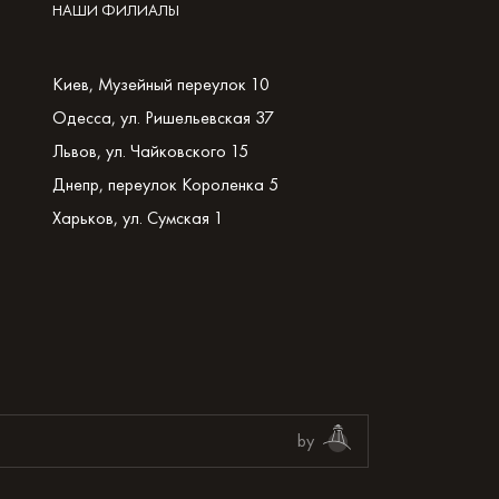
НАШИ ФИЛИАЛЫ
Киев, Музейный переулок 10
Одесса, ул. Ришельевская 37
Львов, ул. Чайковского 15
Днепр, переулок Короленка 5
Харьков, ул. Сумская 1
by