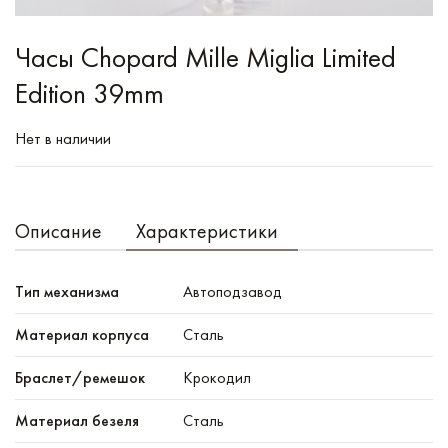
Часы Chopard Mille Miglia Limited
Edition 39mm
Нет в наличии
Описание
Характеристики
Тип механизма
Автоподзавод
Материал корпуса
Сталь
Браслет/ремешок
Крокодил
Материал безеля
Сталь