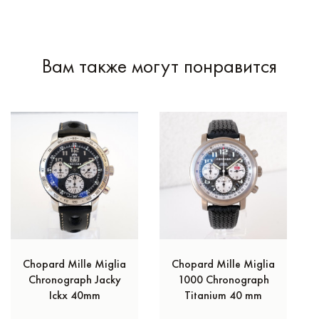
Вам также могут понравится
Chopard Mille Miglia
Chopard Mille Miglia
Chronograph Jacky
1000 Chronograph
Ickx 40mm
Titanium 40 mm