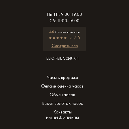
Пн-Пт: 9:00-19:00
Сб: 11:00-16:00
44
Отзывы клиентов
5 / 5
Смотреть все
БЫСТРЫЕ ССЫЛКИ
Часы в продаже
Онлайн оценка часов
Обмен часов
Выкуп золотых часов
Контакты
НАШИ ФИЛИАЛЫ