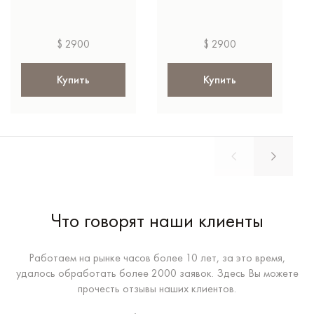
$ 2900
$ 2900
Купить
Купить
Что говорят наши клиенты
Работаем на рынке часов более 10 лет, за это время,
удалось обработать более 2000 заявок. Здесь Вы можете
прочесть отзывы наших клиентов.