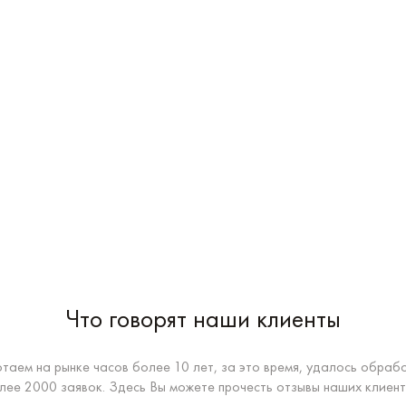
Что говорят наши клиенты
таем на рынке часов более 10 лет, за это время, удалось обраб
лее 2000 заявок. Здесь Вы можете прочесть отзывы наших клиент