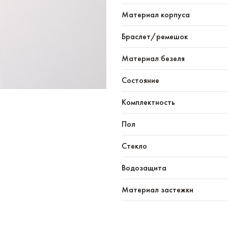
Материал корпуса
Браслет/ремешок
Материал безеля
Состояние
Комплектность
Пол
Стекло
Водозащита
Материал застежки