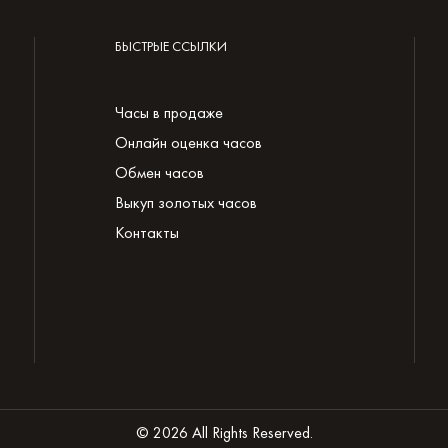
БЫСТРЫЕ ССЫЛКИ
Часы в продаже
Онлайн оценка часов
Обмен часов
Выкуп золотых часов
Контакты
© 2026 All Rights Reserved.