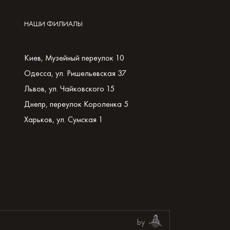
НАШИ ФИЛИАЛЫ
Киев, Музейный переулок 10
Одесса, ул. Ришельевская 37
Львов, ул. Чайковского 15
Днепр, переулок Короленка 5
Харьков, ул. Сумская 1
by