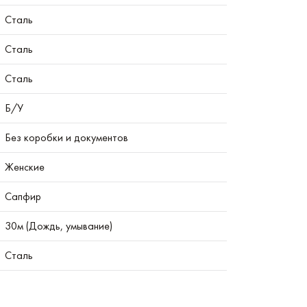
Сталь
Сталь
Сталь
Б/У
Без коробки и документов
Женские
Сапфир
30м (Дождь, умывание)
Сталь