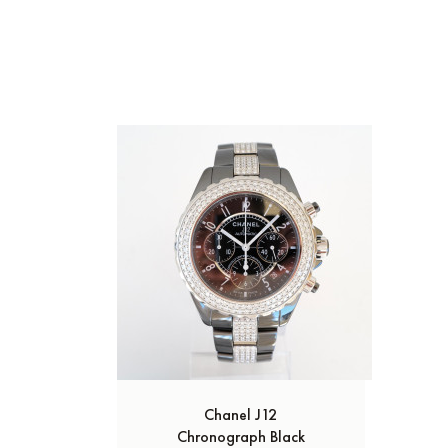
Chanel J12
Chronograph Black