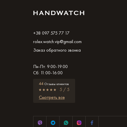
+38 097 575 77 17
rolex.watch.vip@gmail.com
Заказ обратного звонка
Пн-Пт: 9:00-19:00
Сб: 11:00-16:00
44
Отзывы клиентов
5 / 5
Смотреть все