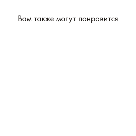
Вам также могут понравится