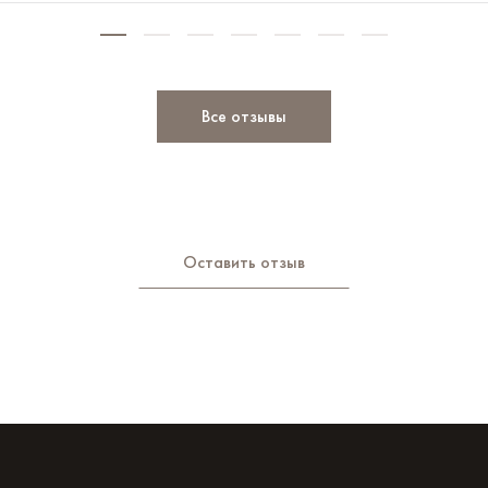
Все отзывы
Оставить отзыв