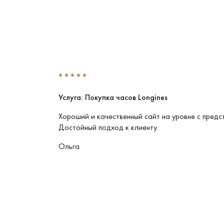
Услуга: Покупка часов Longines
Эти часы
Хороший и качественный сайт на уровне с предс
Достойный подход к клиенту.
Ольга