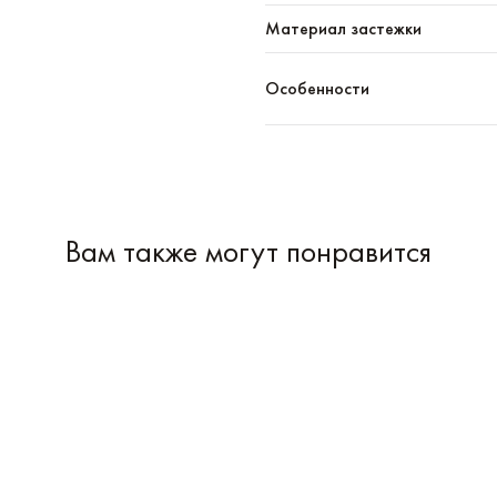
Материал застежки
Особенности
Вам также могут понравится