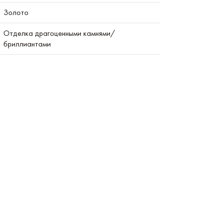
Золото
Отделка драгоценными камнями/
бриллиантами