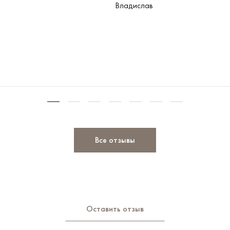
Владислав
Все отзывы
Оставить отзыв