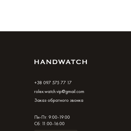
+38 097 575 77 17
rolex.watch.vip@gmail.com
Заказ обратного звонка
Пн-Пт: 9:00-19:00
Сб: 11:00-16:00