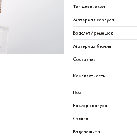
Тип механизма
Материал корпуса
Браслет/ремешок
Материал безеля
Состояние
Комплектность
Пол
Размер корпуса
Стекло
Водозащита