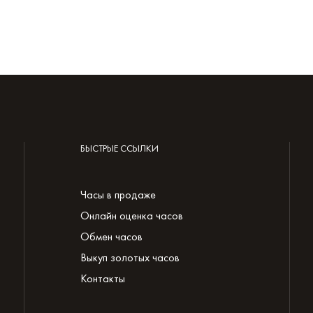
БЫСТРЫЕ ССЫЛКИ
Часы в продаже
Онлайн оценка часов
Обмен часов
Выкуп золотых часов
Контакты