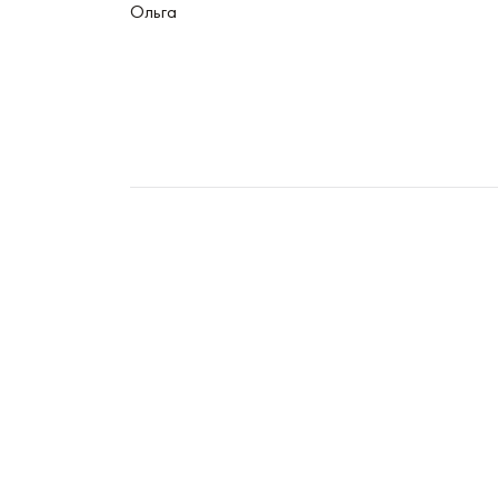
Ольга