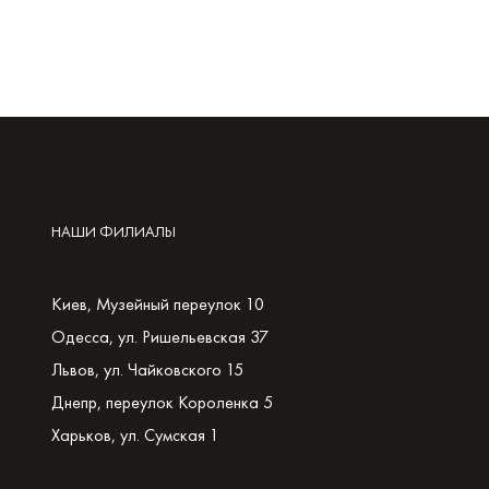
НАШИ ФИЛИАЛЫ
Киев, Музейный переулок 10
Одесса, ул. Ришельевская 37
Львов, ул. Чайковского 15
Днепр, переулок Короленка 5
Харьков, ул. Сумская 1