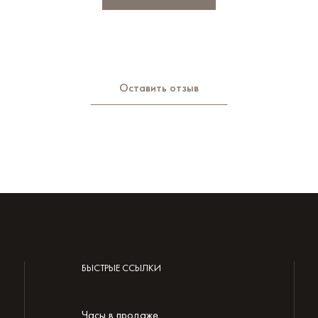
Оставить отзыв
БЫСТРЫЕ ССЫЛКИ
Часы в продаже