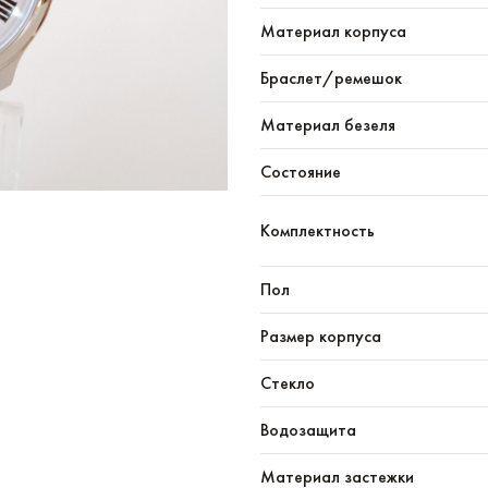
Материал корпуса
Браслет/ремешок
Материал безеля
Состояние
Комплектность
Пол
Размер корпуса
Стекло
Водозащита
Материал застежки