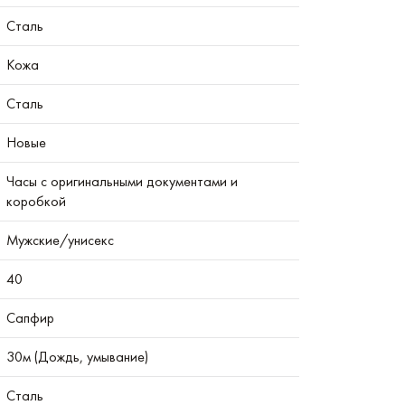
Сталь
Кожа
Сталь
Новые
Часы с оригинальными документами и
коробкой
Мужские/унисекс
40
Сапфир
30м (Дождь, умывание)
Сталь