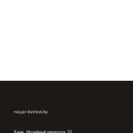
НАШИ ФИЛИАЛЫ
Киев, Музейный переулок 10