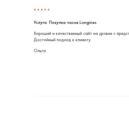
Услуга: Покупка часов Longines
Эти часы
Хороший и качественный сайт на уровне с предс
Достойный подход к клиенту.
Ольга