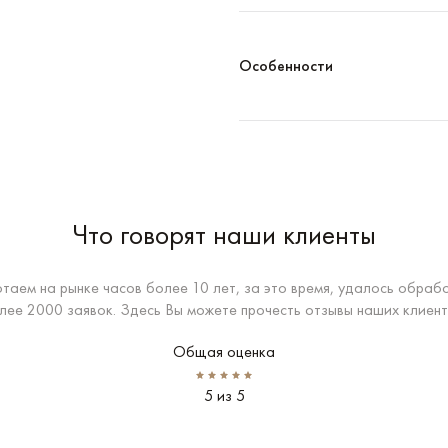
Особенности
Что говорят наши клиенты
таем на рынке часов более 10 лет, за это время, удалось обраб
лее 2000 заявок. Здесь Вы можете прочесть отзывы наших клиент
Общая оценка
5 из 5