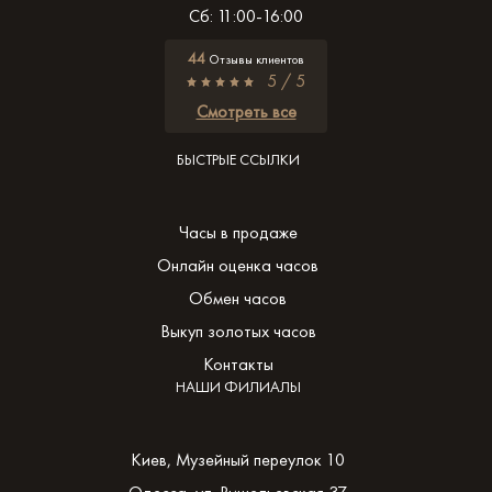
Сб: 11:00-16:00
44
Отзывы клиентов
5 / 5
Смотреть все
БЫСТРЫЕ ССЫЛКИ
Часы в продаже
Онлайн оценка часов
Обмен часов
Выкуп золотых часов
Контакты
НАШИ ФИЛИАЛЫ
Киев, Музейный переулок 10