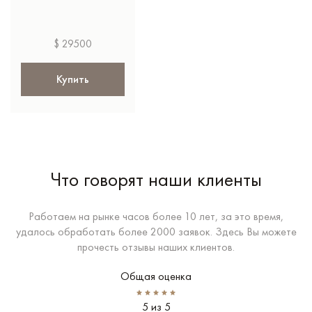
$ 29500
Купить
Что говорят наши клиенты
Работаем на рынке часов более 10 лет, за это время,
удалось обработать более 2000 заявок. Здесь Вы можете
прочесть отзывы наших клиентов.
Общая оценка
5 из 5