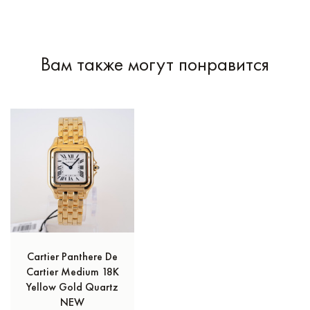
Вам также могут понравится
Cartier Panthere De
Cartier Medium 18K
Yellow Gold Quartz
NEW