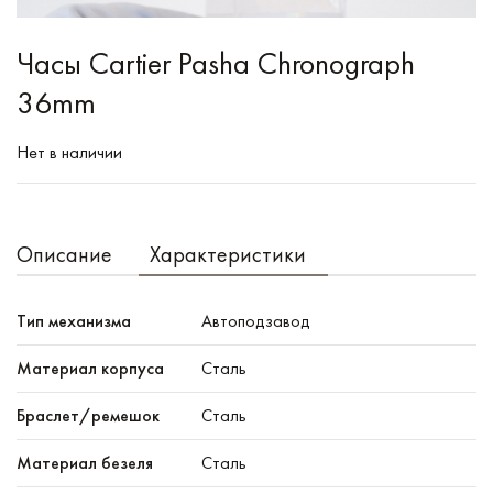
Часы Cartier Pasha Chronograph
36mm
Нет в наличии
Описание
Характеристики
Тип механизма
Автоподзавод
Материал корпуса
Сталь
Браслет/ремешок
Сталь
Материал безеля
Сталь