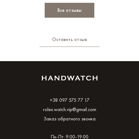
Все отзывы
Оставить отзыв
+38 097 575 77 17
rolex.watch.vip@gmail.com
Заказ обратного звонка
Пн-Пт: 9:00-19:00