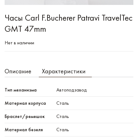
Часы Carl F.Bucherer Patravi TravelTec
GMT 47mm
Нет в наличии
Описание
Характеристики
Тип механизма
Автоподзавод
Материал корпуса
Сталь
Браслет/ремешок
Сталь
Материал безеля
Сталь