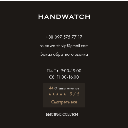
+38 097 575 77 17
rolex.watch.vip@gmail.com
Заказ обратного звонка
Пн-Пт: 9:00-19:00
Сб: 11:00-16:00
44
Отзывы клиентов
5 / 5
Смотреть все
БЫСТРЫЕ ССЫЛКИ