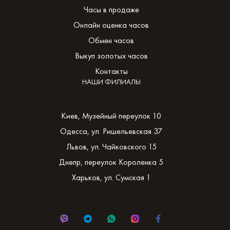
Часы в продаже
Онлайн оценка часов
Обмен часов
Выкуп золотых часов
Контакты
НАШИ ФИЛИАЛЫ
Киев, Музейный переулок 10
Одесса, ул. Ришельевская 37
Львов, ул. Чайковского 15
Днепр, переулок Короленка 5
Харьков, ул. Сумская 1