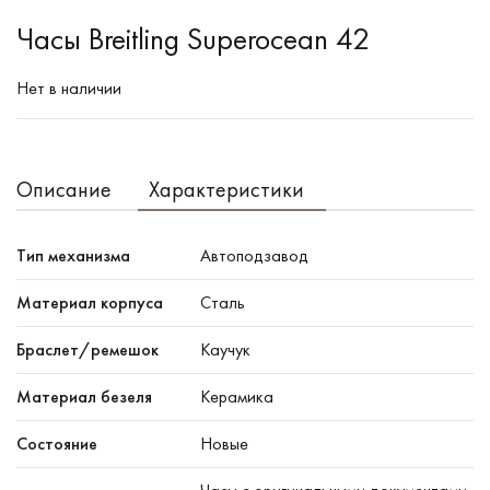
Часы Breitling Superocean 42
Нет в наличии
Описание
Характеристики
Тип механизма
Автоподзавод
Материал корпуса
Сталь
Браслет/ремешок
Каучук
Материал безеля
Керамика
Состояние
Новые