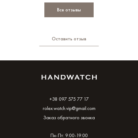
Все отзывы
Оставить отзыв
+38 097 575 77 17
rolex.watch.vip@gmail.com
Заказ обратного звонка
Пн-Пт: 9:00-19:00