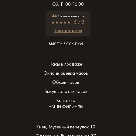
Сб: 11:00-16:00
44
Отзывы клиентов
5 / 5
Смотреть все
БЫСТРЫЕ ССЫЛКИ
Часы в продаже
Онлайн оценка часов
Обмен часов
Выкуп золотых часов
Контакты
НАШИ ФИЛИАЛЫ
Киев, Музейный переулок 10
Одесса, ул. Ришельевская 37