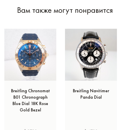
Вам также могут понравится
Breitling Chronomat
Breitling Navitimer
B01 Chronograph
Panda Dial
Blue Dial 18K Rose
Gold Bezel