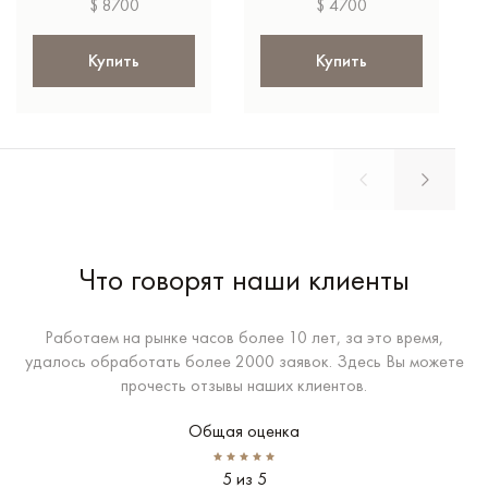
$ 8700
$ 4700
Купить
Купить
Что говорят наши клиенты
Работаем на рынке часов более 10 лет, за это время,
удалось обработать более 2000 заявок. Здесь Вы можете
прочесть отзывы наших клиентов.
Общая оценка
5 из 5