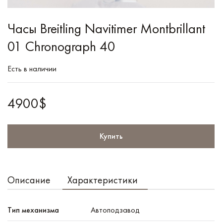
Часы Breitling Navitimer Montbrillant
01 Chronograph 40
Есть в наличии
4900$
Купить
Описание
Характеристики
Тип механизма
Автоподзавод