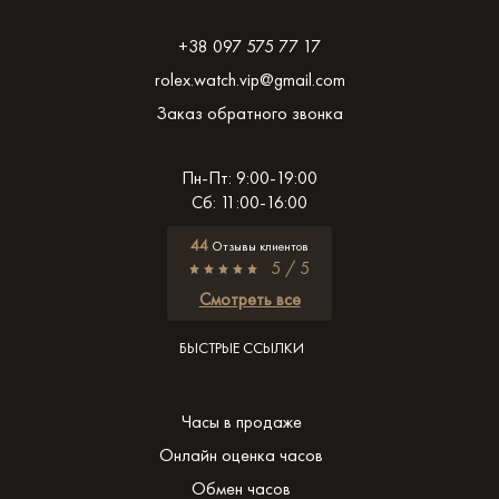
+38 097 575 77 17
rolex.watch.vip@gmail.com
Заказ обратного звонка
Пн-Пт: 9:00-19:00
Сб: 11:00-16:00
44
Отзывы клиентов
5 / 5
Смотреть все
БЫСТРЫЕ ССЫЛКИ
Часы в продаже
Онлайн оценка часов
Обмен часов