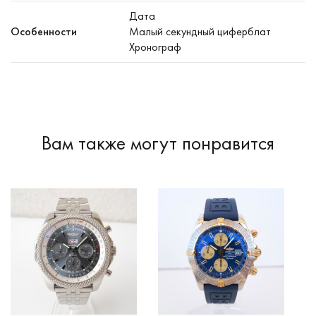
Дата
Особенности
Малый секундный циферблат
Хронограф
Вам также могут понравится