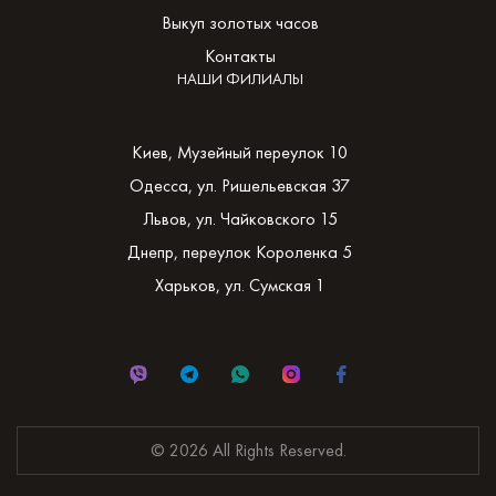
Выкуп золотых часов
Контакты
НАШИ ФИЛИАЛЫ
Киев, Музейный переулок 10
Одесса, ул. Ришельевская 37
Львов, ул. Чайковского 15
Днепр, переулок Короленка 5
Харьков, ул. Сумская 1
© 2026 All Rights Reserved.