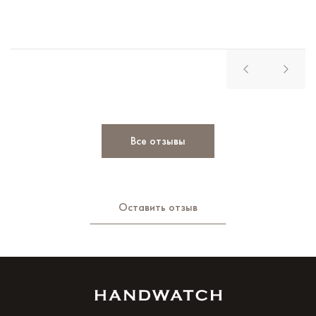
Все отзывы
Оставить отзыв