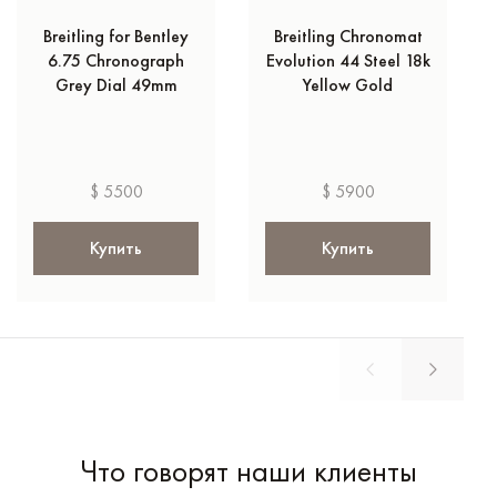
Breitling for Bentley
Breitling Chronomat
6.75 Chronograph
Evolution 44 Steel 18k
Grey Dial 49mm
Yellow Gold
$ 5500
$ 5900
Купить
Купить
Что говорят наши клиенты