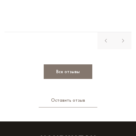
Все отзывы
Оставить отзыв