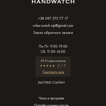
+38 097 575 77 17
rolex.watch.vip@gmail.com
Заказ обратного звонка
Пн-Пт: 9:00-19:00
Сб: 11:00-16:00
44
Отзывы клиентов
5 / 5
Смотреть все
БЫСТРЫЕ ССЫЛКИ
Часы в продаже
Онлайн оценка часов