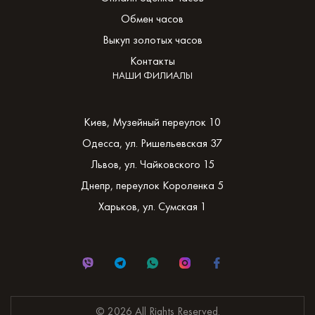
Обмен часов
Выкуп золотых часов
Контакты
НАШИ ФИЛИАЛЫ
Киев, Музейный переулок 10
Одесса, ул. Ришельевская 37
Львов, ул. Чайковского 15
Днепр, переулок Короленка 5
Харьков, ул. Сумская 1
© 2026 All Rights Reserved.