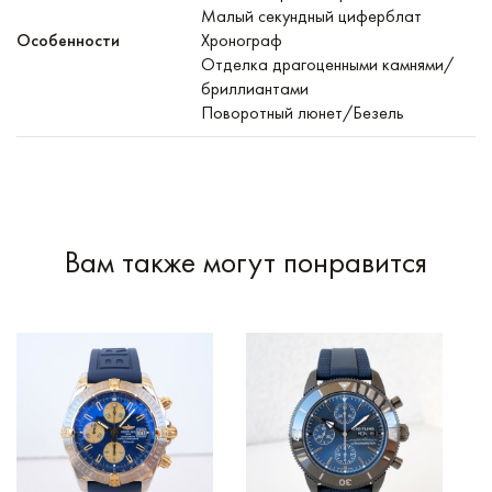
Малый секундный циферблат
Особенности
Хронограф
Отделка драгоценными камнями/
бриллиантами
Поворотный люнет/Безель
Вам также могут понравится