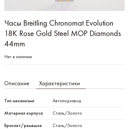
Часы Breitling Chronomat Evolution
18K Rose Gold Steel MOP Diamonds
44mm
Нет в наличии
Описание
Характеристики
Тип механизма
Автоподзавод
Материал корпуса
Сталь/Золото
Браслет/ремешок
Сталь/Золото