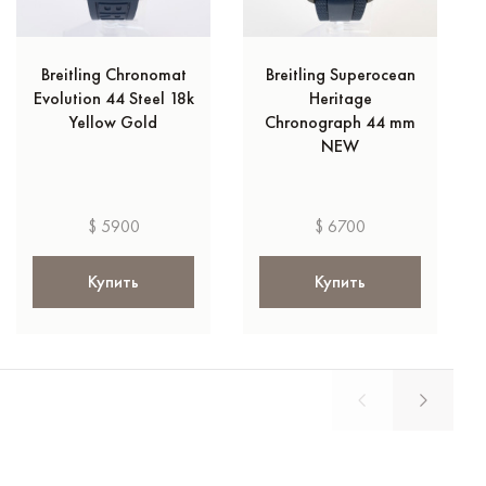
Breitling Chronomat
Breitling Superocean
Evolution 44 Steel 18k
Heritage
Yellow Gold
Chronograph 44 mm
NEW
$ 5900
$ 6700
Купить
Купить