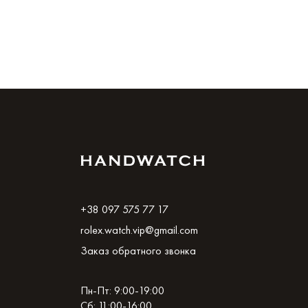
+38 097 575 77 17
rolex.watch.vip@gmail.com
Заказ обратного звонка
Пн-Пт: 9:00-19:00
Сб: 11:00-16:00