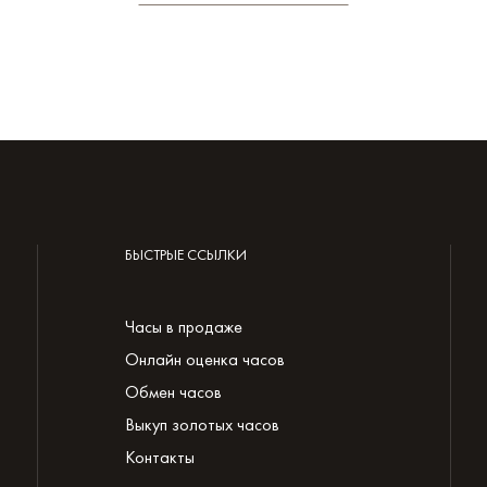
БЫСТРЫЕ ССЫЛКИ
Часы в продаже
Онлайн оценка часов
Обмен часов
Выкуп золотых часов
Контакты