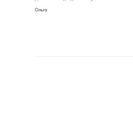
Ольга