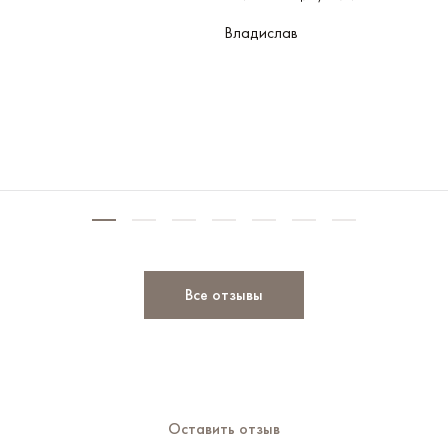
Владислав
Все отзывы
Оставить отзыв