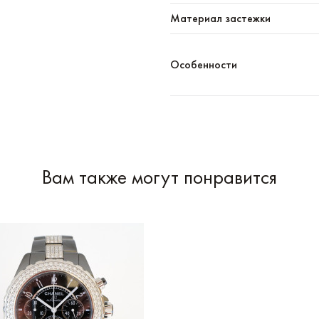
Материал застежки
Особенности
Вам также могут понравится