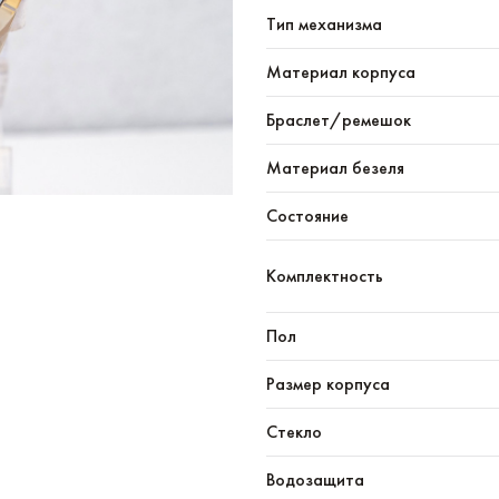
Тип механизма
Материал корпуса
Браслет/ремешок
Материал безеля
Состояние
Комплектность
Пол
Размер корпуса
Стекло
Водозащита