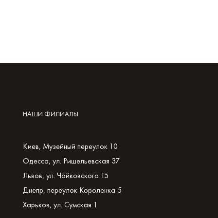
НАШИ ФИЛИАЛЫ
Киев, Музейный переулок 10
Одесса, ул. Ришельевская 37
Львов, ул. Чайковского 15
Днепр, переулок Короленка 5
Харьков, ул. Сумская 1