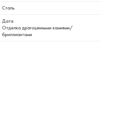
Сталь
Дата
Отделка драгоценными камнями/
бриллиантами