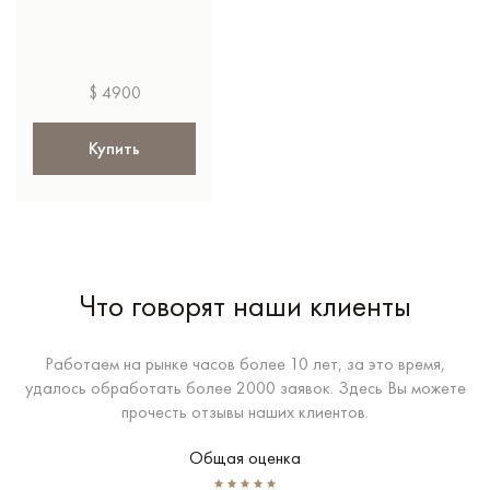
$ 4900
Купить
Что говорят наши клиенты
Работаем на рынке часов более 10 лет, за это время,
удалось обработать более 2000 заявок. Здесь Вы можете
прочесть отзывы наших клиентов.
Общая оценка