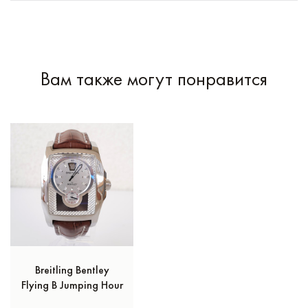
Вам также могут понравится
Breitling Bentley
Flying B Jumping Hour