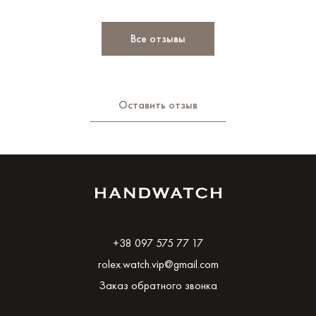
Все отзывы
Оставить отзыв
+38 097 575 77 17
rolex.watch.vip@gmail.com
Заказ обратного звонка