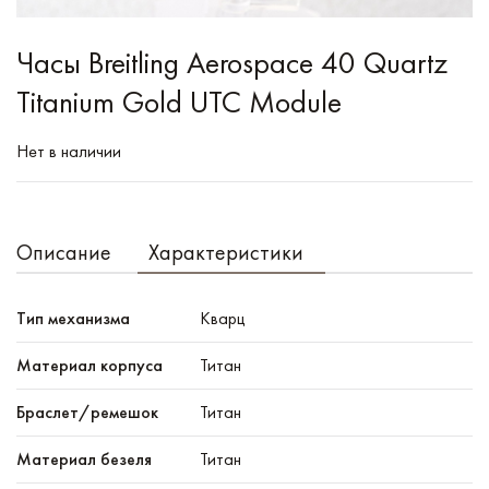
Часы Breitling Aerospace 40 Quartz
Titanium Gold UTC Module
Нет в наличии
Описание
Характеристики
Тип механизма
Кварц
Материал корпуса
Титан
Браслет/ремешок
Титан
Материал безеля
Титан