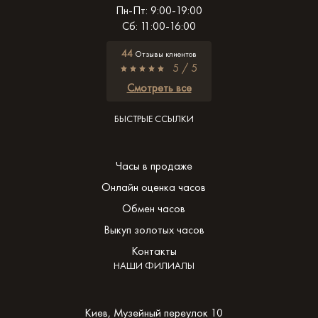
Пн-Пт: 9:00-19:00
Сб: 11:00-16:00
44
Отзывы клиентов
5 / 5
Смотреть все
БЫСТРЫЕ ССЫЛКИ
Часы в продаже
Онлайн оценка часов
Обмен часов
Выкуп золотых часов
Контакты
НАШИ ФИЛИАЛЫ
Киев, Музейный переулок 10