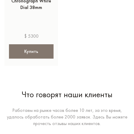
Chronograph White
Dial 38mm
$ 5300
Купить
Что говорят наши клиенты
Работаем на рынке часов более 10 лет, за это время,
удалось обработать более 2000 заявок. Здесь Вы можете
прочесть отзывы наших клиентов.