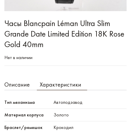
Часы Blancpain Léman Ultra Slim
Grande Date Limited Edition 18K Rose
Gold 40mm
Нет в наличии
Описание
Характеристики
Тип механизма
Автоподзавод
Материал корпуса
Золото
Браслет/ремешок
Крокодил