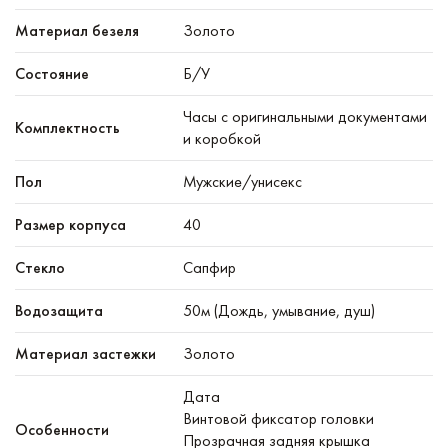
Материал безеля
Золото
Состояние
Б/У
Часы с оригинальными документами
Комплектность
и коробкой
Пол
Мужские/унисекс
Размер корпуса
40
Стекло
Сапфир
Водозащита
50м (Дождь, умывание, душ)
Материал застежки
Золото
Дата
Винтовой фиксатор головки
Особенности
Прозрачная задняя крышка