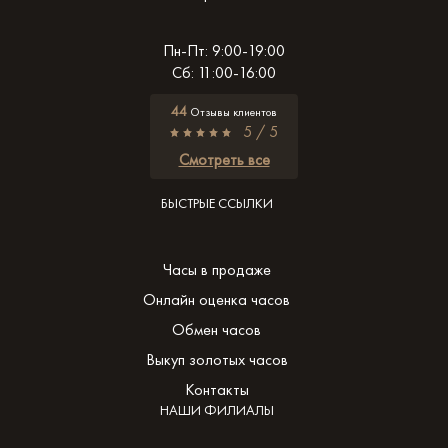
Пн-Пт: 9:00-19:00
Сб: 11:00-16:00
44
Отзывы клиентов
5 / 5
Смотреть все
БЫСТРЫЕ ССЫЛКИ
Часы в продаже
Онлайн оценка часов
Обмен часов
Выкуп золотых часов
Контакты
НАШИ ФИЛИАЛЫ