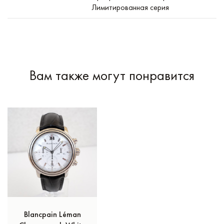
Лимитированная серия
Вам также могут понравится
Blancpain Léman