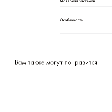
Материал застежки
Особенности
Вам также могут понравится