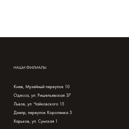
НАШИ ФИЛИАЛЫ
Киев, Музейный переулок 10
Одесса, ул. Ришельевская 37
Львов, ул. Чайковского 15
Днепр, переулок Короленка 5
Харьков, ул. Сумская 1