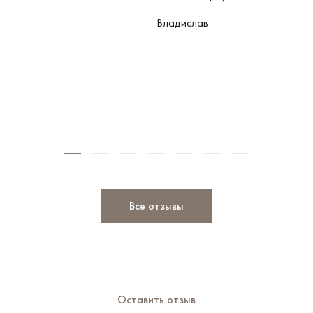
Владислав
Все отзывы
Оставить отзыв