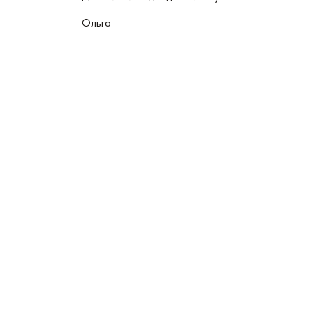
Ольга