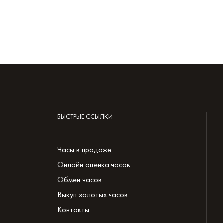
БЫСТРЫЕ ССЫЛКИ
Часы в продаже
Онлайн оценка часов
Обмен часов
Выкуп золотых часов
Контакты