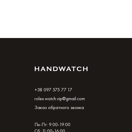
+38 097 575 77 17
rolex.watch.vip@gmail.com
Заказ обратного звонка
Пн-Пт: 9:00-19:00
Сб: 11:00-16:00