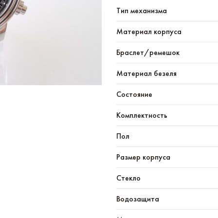
Тип механизма
Материал корпуса
Браслет/ремешок
Материал безеля
Состояние
Комплектность
Пол
Размер корпуса
Стекло
Водозащита