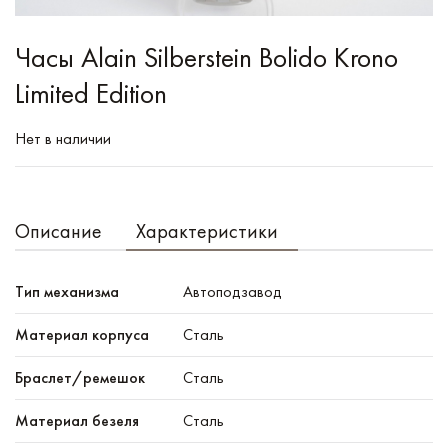
Часы Alain Silberstein Bolido Krono
Limited Edition
Нет в наличии
Описание
Характеристики
Тип механизма
Автоподзавод
Материал корпуса
Сталь
Браслет/ремешок
Сталь
Материал безеля
Сталь