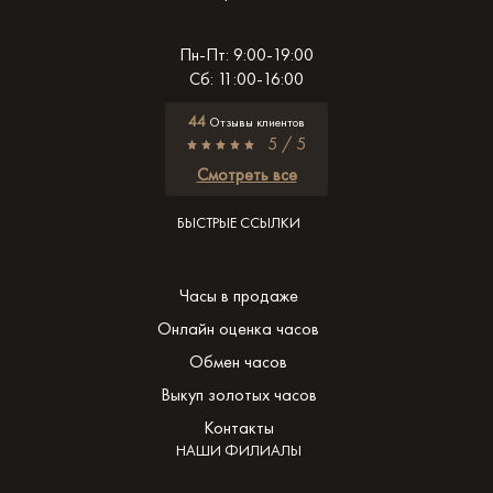
Пн-Пт: 9:00-19:00
Сб: 11:00-16:00
44
Отзывы клиентов
5 / 5
Смотреть все
БЫСТРЫЕ ССЫЛКИ
Часы в продаже
Онлайн оценка часов
Обмен часов
Выкуп золотых часов
Контакты
НАШИ ФИЛИАЛЫ