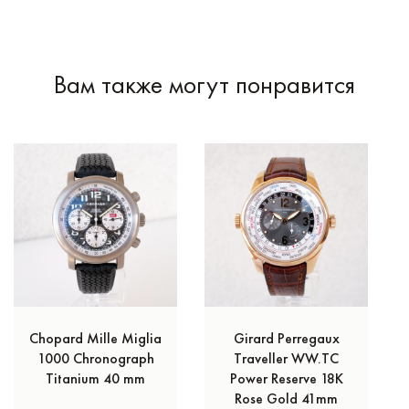
Вам также могут понравится
Chopard Mille Miglia
Girard Perregaux
1000 Chronograph
Traveller WW.TC
Titanium 40 mm
Power Reserve 18K
Rose Gold 41mm