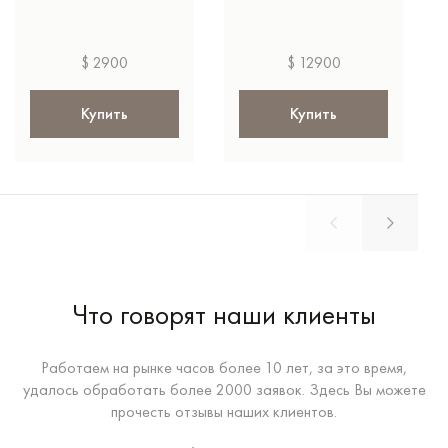
$ 2900
$ 12900
Купить
Купить
Что говорят наши клиенты
Работаем на рынке часов более 10 лет, за это время,
удалось обработать более 2000 заявок. Здесь Вы можете
прочесть отзывы наших клиентов.